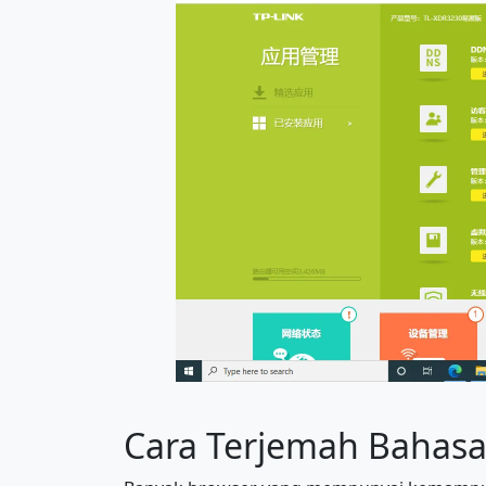
Cara Terjemah Bahasa