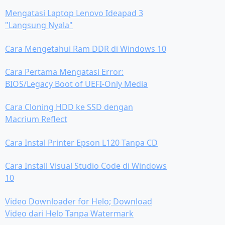
Mengatasi Laptop Lenovo Ideapad 3
"Langsung Nyala"
Cara Mengetahui Ram DDR di Windows 10
Cara Pertama Mengatasi Error:
BIOS/Legacy Boot of UEFI-Only Media
Cara Cloning HDD ke SSD dengan
Macrium Reflect
Cara Instal Printer Epson L120 Tanpa CD
Cara Install Visual Studio Code di Windows
10
Video Downloader for Helo; Download
Video dari Helo Tanpa Watermark