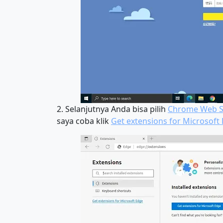
2. Selanjutnya Anda bisa pilih
Chrome Web S
saya coba klik
Get extensions for Microsoft