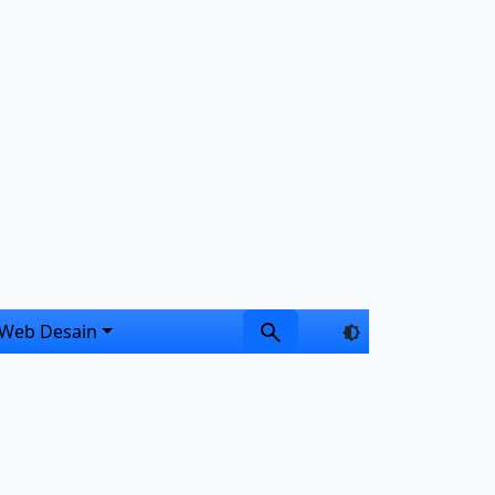
Web Desain