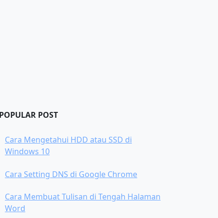
POPULAR POST
Cara Mengetahui HDD atau SSD di
Windows 10
Cara Setting DNS di Google Chrome
Cara Membuat Tulisan di Tengah Halaman
Word