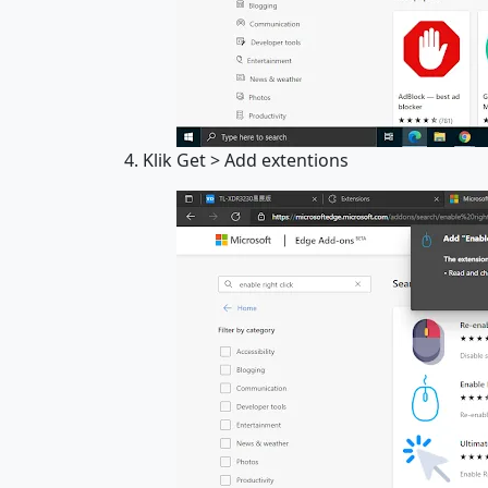
4. Klik Get > Add extentions