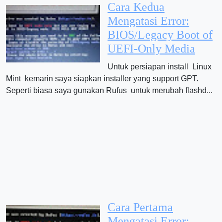
Cara Kedua
Mengatasi Error:
BIOS/Legacy Boot of
UEFI-Only Media
Untuk persiapan install Linux
Mint kemarin saya siapkan installer yang support GPT.
Seperti biasa saya gunakan Rufus untuk merubah flashd...
Cara Pertama
Mengatasi Error: