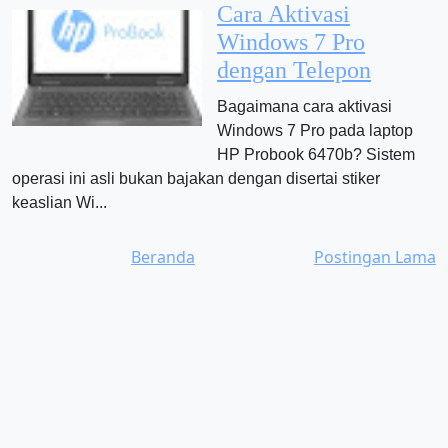
Cara Aktivasi
Windows 7 Pro
dengan Telepon
Bagaimana cara aktivasi
Windows 7 Pro pada laptop
HP Probook 6470b? Sistem
operasi ini asli bukan bajakan dengan disertai stiker
keaslian Wi...
Beranda
Postingan Lama