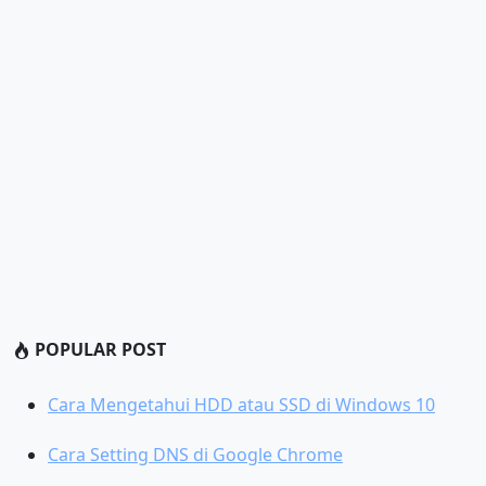
POPULAR POST
Cara Mengetahui HDD atau SSD di Windows 10
Cara Setting DNS di Google Chrome