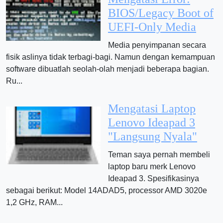
BIOS/Legacy Boot of
UEFI-Only Media
Media penyimpanan secara
fisik aslinya tidak terbagi-bagi. Namun dengan kemampuan
software dibuatlah seolah-olah menjadi beberapa bagian.
Ru...
Mengatasi Laptop
Lenovo Ideapad 3
"Langsung Nyala"
Teman saya pernah membeli
laptop baru merk Lenovo
Ideapad 3. Spesifikasinya
sebagai berikut: Model 14ADAD5, processor AMD 3020e
1,2 GHz, RAM...