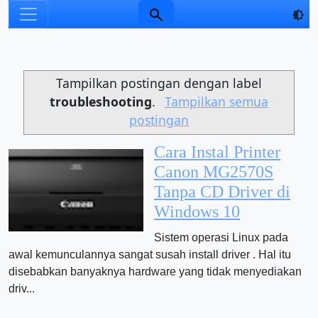
Tampilkan postingan dengan label
troubleshooting
.
Tampilkan semua
postingan
Cara Instal Printer
Canon MG2570S
Tanpa CD Driver di
Windows 10
Sistem operasi Linux pada
awal kemunculannya sangat susah install driver . Hal itu
disebabkan banyaknya hardware yang tidak menyediakan
driv...