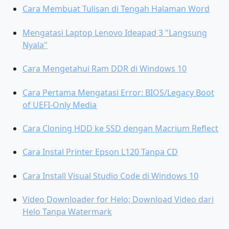
Cara Membuat Tulisan di Tengah Halaman Word
Mengatasi Laptop Lenovo Ideapad 3 "Langsung
Nyala"
Cara Mengetahui Ram DDR di Windows 10
Cara Pertama Mengatasi Error: BIOS/Legacy Boot
of UEFI-Only Media
Cara Cloning HDD ke SSD dengan Macrium Reflect
Cara Instal Printer Epson L120 Tanpa CD
Cara Install Visual Studio Code di Windows 10
Video Downloader for Helo; Download Video dari
Helo Tanpa Watermark