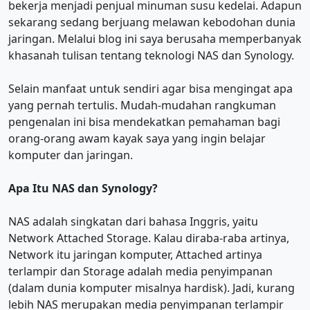
bekerja menjadi penjual minuman susu kedelai. Adapun
sekarang sedang berjuang melawan kebodohan dunia
jaringan. Melalui blog ini saya berusaha memperbanyak
khasanah tulisan tentang teknologi NAS dan Synology.
Selain manfaat untuk sendiri agar bisa mengingat apa
yang pernah tertulis. Mudah-mudahan rangkuman
pengenalan ini bisa mendekatkan pemahaman bagi
orang-orang awam kayak saya yang ingin belajar
komputer dan jaringan.
Apa Itu NAS dan Synology?
NAS adalah singkatan dari bahasa Inggris, yaitu
Network Attached Storage. Kalau diraba-raba artinya,
Network itu jaringan komputer, Attached artinya
terlampir dan Storage adalah media penyimpanan
(dalam dunia komputer misalnya hardisk). Jadi, kurang
lebih NAS merupakan media penyimpanan terlampir