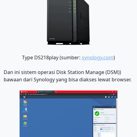
Type DS218play (sumber:
synology.com
)
Dan ini sistem operasi Disk Station Manage (DSM))
bawaan dari Synology yang bisa diakses lewat browser.