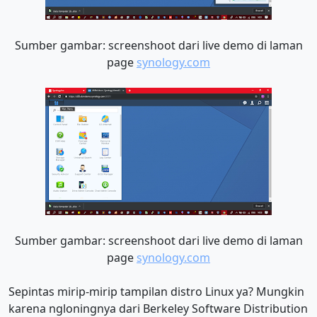
Sumber gambar: screenshoot dari live demo di laman
page
synology.com
Sumber gambar: screenshoot dari live demo di laman
page
synology.com
Sepintas mirip-mirip tampilan distro Linux ya? Mungkin
karena ngloningnya dari Berkeley Software Distribution