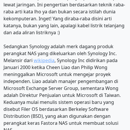
lewat jaringan. Ini pengertian berdasarkan teknik raba-
raba arti kata lho ya dan bukan secara istilah dunia
kekomputeran. Inget! Yang diraba-raba disini arti
katanya, bukan yang lain, apalagi kabel listrik telanjang
dan ada aliran listriknya :)
Sedangkan Synology adalah merk dagang produk
perangkat NAS yang dikeluarkan oleh Synology Inc.
Melansir dari
wikipedia
, Synology Inc didirikan pada
Januari 2000 ketika Cheen Liao dan Philip Wong
meninggalkan Microsoft untuk mengejar proyek
independen. Liao adalah manajer pengembangan di
Microsoft Exchange Server Group, sementara Wong
adalah Direktur Penjualan untuk Microsoft di Taiwan.
Keduanya mulai menulis sistem operasi baru yang
disebut Filer OS berdasarkan Berkeley Software
Distribution (BSD), yang akan digunakan dengan
perangkat keras Fastora NAS untuk membuat solusi