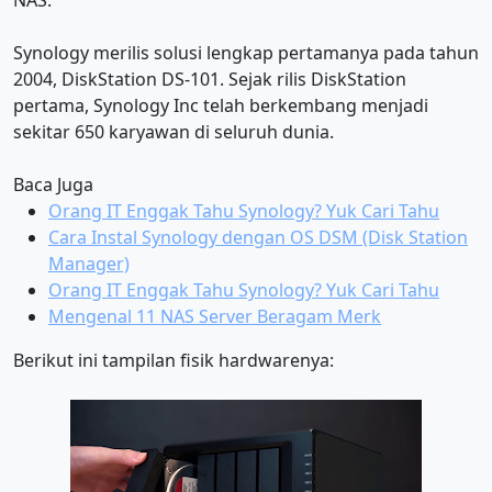
NAS.
Synology merilis solusi lengkap pertamanya pada tahun
2004, DiskStation DS-101. Sejak rilis DiskStation
pertama, Synology Inc telah berkembang menjadi
sekitar 650 karyawan di seluruh dunia.
Baca Juga
Orang IT Enggak Tahu Synology? Yuk Cari Tahu
Cara Instal Synology dengan OS DSM (Disk Station
Manager)
Orang IT Enggak Tahu Synology? Yuk Cari Tahu
Mengenal 11 NAS Server Beragam Merk
Berikut ini tampilan fisik hardwarenya: