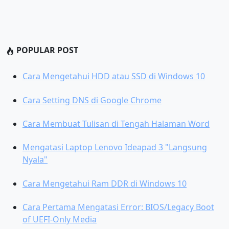
POPULAR POST
Cara Mengetahui HDD atau SSD di Windows 10
Cara Setting DNS di Google Chrome
Cara Membuat Tulisan di Tengah Halaman Word
Mengatasi Laptop Lenovo Ideapad 3 "Langsung
Nyala"
Cara Mengetahui Ram DDR di Windows 10
Cara Pertama Mengatasi Error: BIOS/Legacy Boot
of UEFI-Only Media