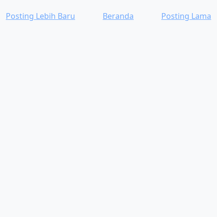
Posting Lebih Baru
Beranda
Posting Lama