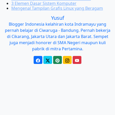
3 Elemen Dasar Sistem Komputer
Mengenal Tampilan Grafis Linux yang Beragam
Yusuf
Blogger Indonesia kelahiran kota Indramayu yang
pernah belajar di Ciwaruga - Bandung. Pernah bekerja
di Cikarang, Jakarta Utara dan Jakarta Barat. Sempet
juga menjadi honorer di SMA Negeri maupun kuli
pabrik di mitra Pertamina.