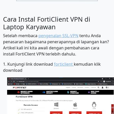
Cara Instal FortiClient VPN di
Laptop Karyawan
Setelah membaca
pengenalan SSL-VPN
tentu Anda
penasaran bagaimana penerapannya di lapangan kan?
Artikel kali ini kita awali dengan pembahasan cara
install FortiClient VPN terlebih dahulu.
1. Kunjungi link download
forticlient
kemudian klik
download