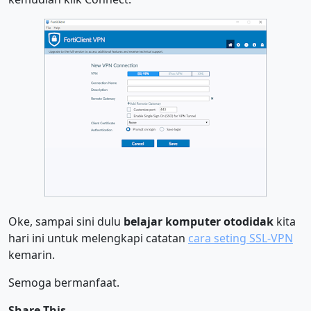
Oke, sampai sini dulu
belajar komputer otodidak
kita
hari ini untuk melengkapi catatan
cara seting SSL-VPN
kemarin.
Semoga bermanfaat.
Share This