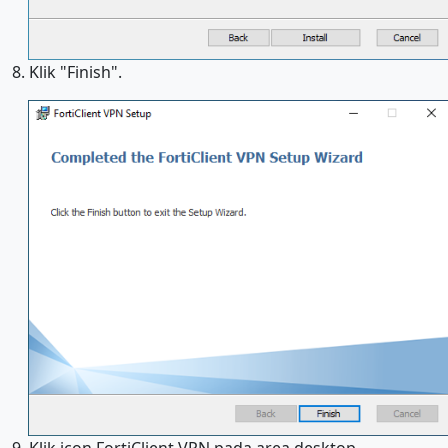
8. Klik "Finish".