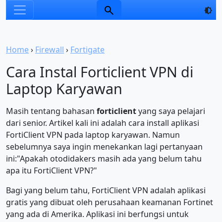
Home
›
Firewall
›
Fortigate
Cara Instal Forticlient VPN di
Laptop Karyawan
Masih tentang bahasan
forticlient
yang saya pelajari
dari senior. Artikel kali ini adalah cara install aplikasi
FortiClient VPN pada laptop karyawan. Namun
sebelumnya saya ingin menekankan lagi pertanyaan
ini:"Apakah otodidakers masih ada yang belum tahu
apa itu FortiClient VPN?"
Bagi yang belum tahu, FortiClient VPN adalah aplikasi
gratis yang dibuat oleh perusahaan keamanan Fortinet
yang ada di Amerika. Aplikasi ini berfungsi untuk