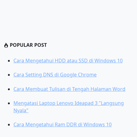
POPULAR POST
Cara Mengetahui HDD atau SSD di Windows 10
Cara Setting DNS di Google Chrome
Cara Membuat Tulisan di Tengah Halaman Word
Mengatasi Laptop Lenovo Ideapad 3 "Langsung
Nyala"
Cara Mengetahui Ram DDR di Windows 10