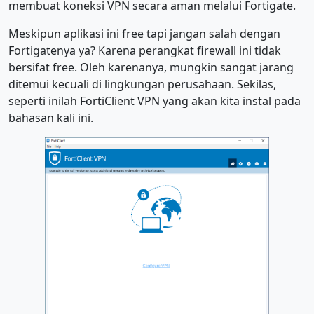
membuat koneksi VPN secara aman melalui Fortigate.
Meskipun aplikasi ini free tapi jangan salah dengan
Fortigatenya ya? Karena perangkat firewall ini tidak
bersifat free. Oleh karenanya, mungkin sangat jarang
ditemui kecuali di lingkungan perusahaan. Sekilas,
seperti inilah FortiClient VPN yang akan kita instal pada
bahasan kali ini.