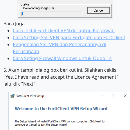
Baca Juga
Cara Instal Forticlient VPN di Laptop Karyawan
Cara Setting SSL-VPN pada Fortigate dan Forticlient
Pengenalan SSL-VPN dan Penerapannya di
Perusahaan
Cara Seting Firewall Windows untuk Odoo 14
5. Akan tampil dialog box berikut ini. Silahkan ceklis
"Yes, I have read and accept the Licence Agreement"
lalu klik "Next".