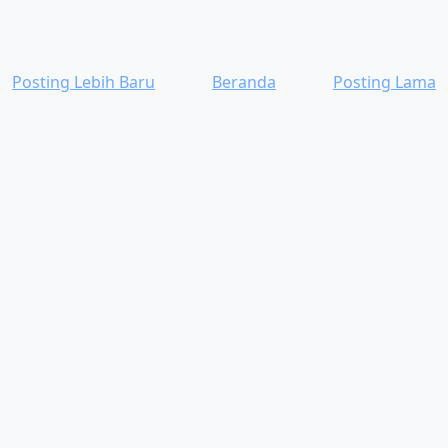
Posting Lebih Baru
Beranda
Posting Lama