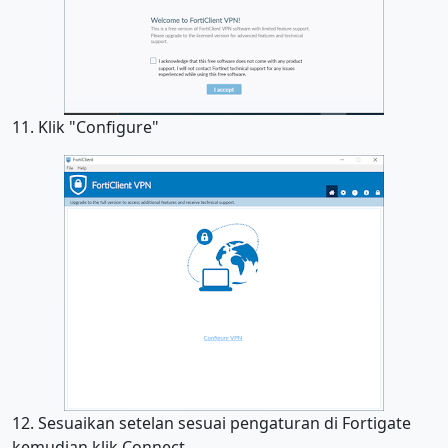
11. Klik "Configure"
12. Sesuaikan setelan sesuai pengaturan di Fortigate
kemudian klik Connect.