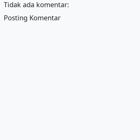
Tidak ada komentar:
Posting Komentar