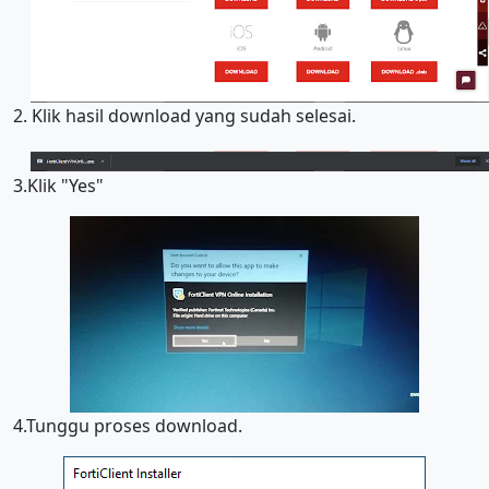
2. Klik hasil download yang sudah selesai.
3.Klik "Yes"
4.Tunggu proses download.