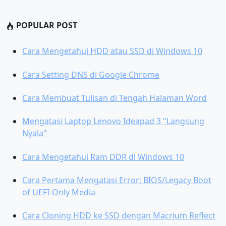
POPULAR POST
Cara Mengetahui HDD atau SSD di Windows 10
Cara Setting DNS di Google Chrome
Cara Membuat Tulisan di Tengah Halaman Word
Mengatasi Laptop Lenovo Ideapad 3 "Langsung
Nyala"
Cara Mengetahui Ram DDR di Windows 10
Cara Pertama Mengatasi Error: BIOS/Legacy Boot
of UEFI-Only Media
Cara Cloning HDD ke SSD dengan Macrium Reflect