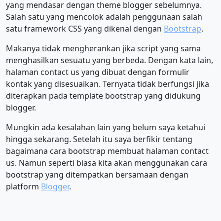
yang mendasar dengan theme blogger sebelumnya.
Salah satu yang mencolok adalah penggunaan salah
satu framework CSS yang dikenal dengan
Bootstrap
.
Makanya tidak mengherankan jika script yang sama
menghasilkan sesuatu yang berbeda. Dengan kata lain,
halaman contact us yang dibuat dengan formulir
kontak yang disesuaikan. Ternyata tidak berfungsi jika
diterapkan pada template bootstrap yang didukung
blogger.
Mungkin ada kesalahan lain yang belum saya ketahui
hingga sekarang. Setelah itu saya berfikir tentang
bagaimana cara bootstrap membuat halaman contact
us. Namun seperti biasa kita akan menggunakan cara
bootstrap yang ditempatkan bersamaan dengan
platform
Blogger
.