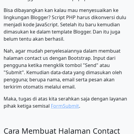
Bisa dibayangkan kan kalau mau menyesuaikan ke
lingkungan Blogger? Script PHP harus dikonversi dulu
menjadi kode JavaScript. Setelah itu baru kemudian
dimasukan ke dalam template Blogger. Dan itu juga
belum tentu akan berhasil.
Nah, agar mudah penyelesaiannya dalam membuat
halaman contact us dengan Bootstrap. Input dari
pengguna ketika mengklik tombol "Send" atau
"Submit". Kemudian data-data yang dimasukan oleh
pengguna; berupa nama, email serta pesan akan
terkirim otomatis melalui email.
Maka, tugas di atas kita serahkan saja dengan layanan
pihak ketiga semisal
FormSubmit
.
Cara Membuat Halaman Contact