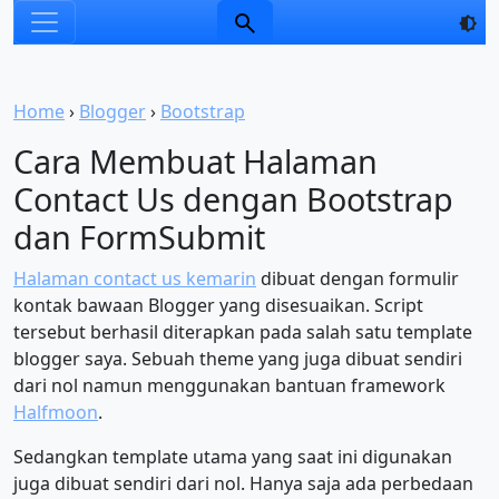
Home
›
Blogger
›
Bootstrap
Cara Membuat Halaman
Contact Us dengan Bootstrap
dan FormSubmit
Halaman contact us kemarin
dibuat dengan formulir
kontak bawaan Blogger yang disesuaikan. Script
tersebut berhasil diterapkan pada salah satu template
blogger saya. Sebuah theme yang juga dibuat sendiri
dari nol namun menggunakan bantuan framework
Halfmoon
.
Sedangkan template utama yang saat ini digunakan
juga dibuat sendiri dari nol. Hanya saja ada perbedaan