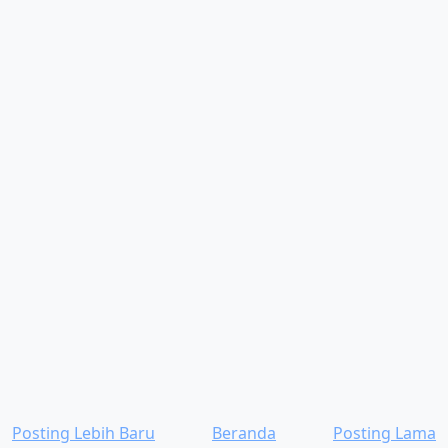
Posting Lebih Baru
Beranda
Posting Lama