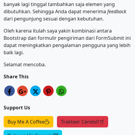
banyak lagi tinggal tambahkan saja elemen yang
dibutuhkan. Sehingga Anda dapat menerima
feedback
dari pengunjung sesuai dengan kebutuhan.
Oleh karena itulah saya yakin kombinasi antara
Bootstrap dan formulir pengiriman dari FormSubmit ini
dapat meningkatkan pengalaman pengguna yang lebih
baik lagi.
Selamat mencoba.
Share This
Support Us
Buy Me A Coffee
Trakteer Cendol?