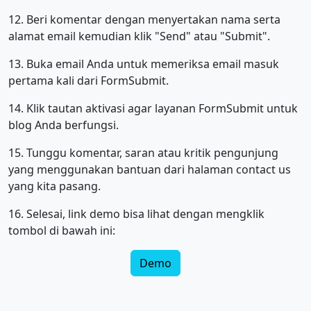
12. Beri komentar dengan menyertakan nama serta
alamat email kemudian klik "Send" atau "Submit".
13. Buka email Anda untuk memeriksa email masuk
pertama kali dari FormSubmit.
14. Klik tautan aktivasi agar layanan FormSubmit untuk
blog Anda berfungsi.
15. Tunggu komentar, saran atau kritik pengunjung
yang menggunakan bantuan dari halaman contact us
yang kita pasang.
16. Selesai, link demo bisa lihat dengan mengklik
tombol di bawah ini:
Demo