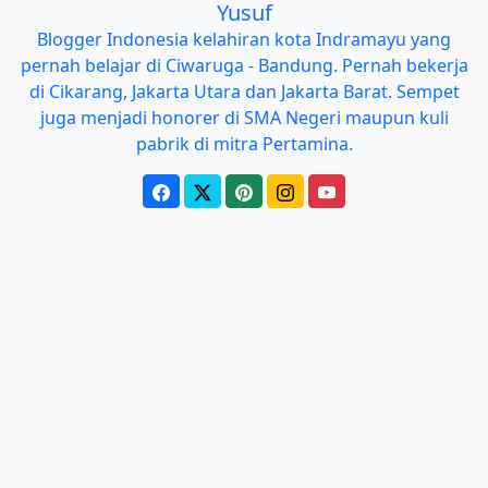
Yusuf
Blogger Indonesia kelahiran kota Indramayu yang
pernah belajar di Ciwaruga - Bandung. Pernah bekerja
di Cikarang, Jakarta Utara dan Jakarta Barat. Sempet
juga menjadi honorer di SMA Negeri maupun kuli
pabrik di mitra Pertamina.