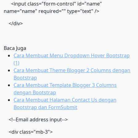
<input class="form-control" id="name"
name="name" required="" type="text" />
</div>
Baca Juga
Cara Membuat Menu Dropdown Hover Bootstrap
(1)
Cara Membuat Theme Blogger 2 Columns dengan
Bootstrap
Cara Membuat Template Blogger 3 Columns
dengan Bootstrap
Cara Membuat Halaman Contact Us dengan
Bootstrap dan FormSubmit
<!--Email address input-->
<div class="mb-3">