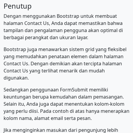
Penutup
Dengan menggunakan Bootstrap untuk membuat
halaman Contact Us, Anda dapat memastikan bahwa
tampilan dan pengalaman pengguna akan optimal di
berbagai perangkat dan ukuran layar.
Bootstrap juga menawarkan sistem grid yang fleksibel
yang memudahkan penataan elemen dalam halaman
Contact Us. Dengan demikian akan tercipta halaman
Contact Us yang terlihat menarik dan mudah
digunakan.
Sedangkan penggunaan FormSubmit memiliki
keuntungan berupa kemudahan dalam pemasangan.
Selain itu, Anda juga dapat menentukan kolom-kolom
yang perlu diisi. Pada contoh di atas hanya menerapkan
kolom nama, alamat email serta pesan.
Jika menginginkan masukan dari pengunjung lebih