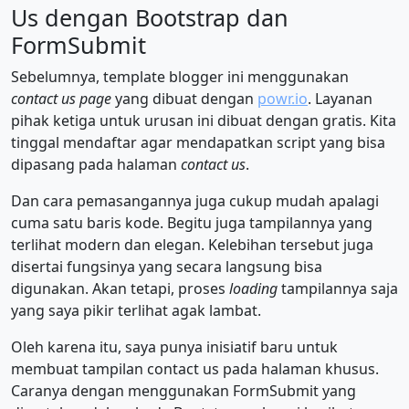
Us dengan Bootstrap dan
FormSubmit
Sebelumnya, template blogger ini menggunakan
contact us page
yang dibuat dengan
powr.io
. Layanan
pihak ketiga untuk urusan ini dibuat dengan gratis. Kita
tinggal mendaftar agar mendapatkan script yang bisa
dipasang pada halaman
contact us
.
Dan cara pemasangannya juga cukup mudah apalagi
cuma satu baris kode. Begitu juga tampilannya yang
terlihat modern dan elegan. Kelebihan tersebut juga
disertai fungsinya yang secara langsung bisa
digunakan. Akan tetapi, proses
loading
tampilannya saja
yang saya pikir terlihat agak lambat.
Oleh karena itu, saya punya inisiatif baru untuk
membuat tampilan contact us pada halaman khusus.
Caranya dengan menggunakan FormSubmit yang