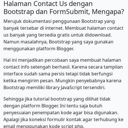
Halaman Contact Us dengan
Bootstrap dan FormSubmit, Mengapa?
Merujuk dokumentasi penggunaan Bootstrap yang
banyak tersebar di internet. Membuat halaman contact
us banyak yang tersedia gratis untuk didownload.
Namun masalahnya, Bootstrap yang saya gunakan
menggunakan platform Blogger.
Hal ini menjadikan percobaan saya membuat halaman
contact info setengah berhasil. Karena secara tampilan
interface sudah sama persis tetapi tidak berfungsi
ketika mengirim pesan. Mungkin penyebabnya karena
Bootstrap memiliki library JavaScript tersendiri.
Sehingga jika tutorial bootstrap yang dilihat tidak
dengan platform Blogger. Ini tentu saja butuh
penyesuaian penempatan kode agar bisa digunakan.
Apalagi jika koneksi formulir kontak agar terhubung ke
email menggunakan kode script php.