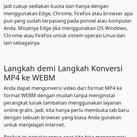
Jadi cukup sediakan kuota dan hanya dengan
menggunakan Edge, Chrome, FireFox atau browser apa
pun yang sudah terpasang pada ponsel atau komputer
Anda. Misalnya Edge jika menggunakan OS Windows,
Chrome atau FireFox untuk sistem operasi Linux dan
lain sebagainya.
Langkah demi Langkah Konversi
MP4 ke WEBM
Anda dapat mengonversi video dari format MP4 ke
format WEBM dengan mudah tanpa menginstal
perangkat lunak tambahan menggunakan layanan
online gratis. Jadi, kita hanya perlu membuka tab baru
dengan sebuah browser yang biasa Anda gunakan
untuk menjelajah internet.