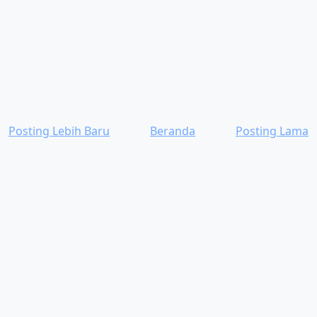
Posting Lebih Baru
Beranda
Posting Lama