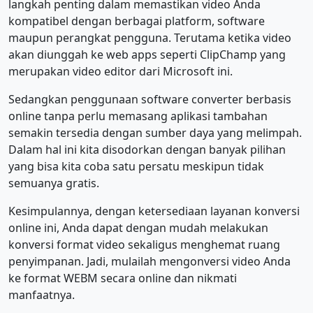
langkah penting dalam memastikan video Anda
kompatibel dengan berbagai platform, software
maupun perangkat pengguna. Terutama ketika video
akan diunggah ke web apps seperti ClipChamp yang
merupakan video editor dari Microsoft ini.
Sedangkan penggunaan software converter berbasis
online tanpa perlu memasang aplikasi tambahan
semakin tersedia dengan sumber daya yang melimpah.
Dalam hal ini kita disodorkan dengan banyak pilihan
yang bisa kita coba satu persatu meskipun tidak
semuanya gratis.
Kesimpulannya, dengan ketersediaan layanan konversi
online ini, Anda dapat dengan mudah melakukan
konversi format video sekaligus menghemat ruang
penyimpanan. Jadi, mulailah mengonversi video Anda
ke format WEBM secara online dan nikmati
manfaatnya.