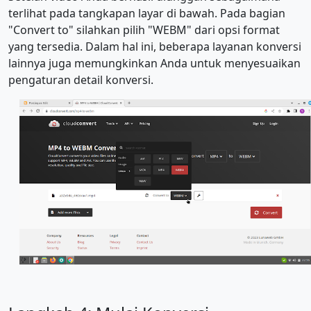
terlihat pada tangkapan layar di bawah. Pada bagian
"Convert to" silahkan pilih "WEBM" dari opsi format
yang tersedia. Dalam hal ini, beberapa layanan konversi
lainnya juga memungkinkan Anda untuk menyesuaikan
pengaturan detail konversi.