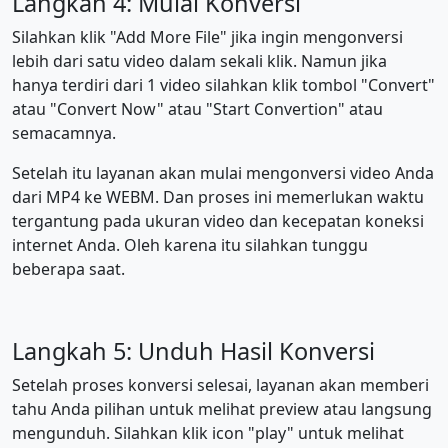
Langkah 4: Mulai Konversi
Silahkan klik "Add More File" jika ingin mengonversi
lebih dari satu video dalam sekali klik. Namun jika
hanya terdiri dari 1 video silahkan klik tombol "Convert"
atau "Convert Now" atau "Start Convertion" atau
semacamnya.
Setelah itu layanan akan mulai mengonversi video Anda
dari MP4 ke WEBM. Dan proses ini memerlukan waktu
tergantung pada ukuran video dan kecepatan koneksi
internet Anda. Oleh karena itu silahkan tunggu
beberapa saat.
Langkah 5: Unduh Hasil Konversi
Setelah proses konversi selesai, layanan akan memberi
tahu Anda pilihan untuk melihat preview atau langsung
mengunduh. Silahkan klik icon "play" untuk melihat