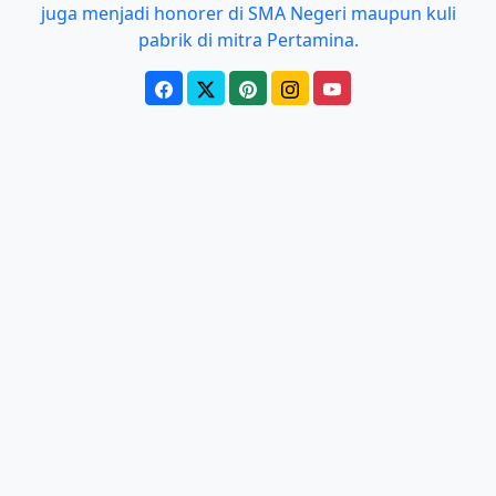
juga menjadi honorer di SMA Negeri maupun kuli
pabrik di mitra Pertamina.