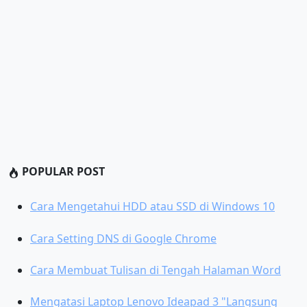
POPULAR POST
Cara Mengetahui HDD atau SSD di Windows 10
Cara Setting DNS di Google Chrome
Cara Membuat Tulisan di Tengah Halaman Word
Mengatasi Laptop Lenovo Ideapad 3 "Langsung