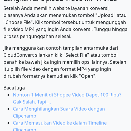
Setelah Anda memilih website layanan konversi,
biasanya Anda akan menemukan tombol "Upload" atau
"Choose File". Klik tombol tersebut untuk mengunggah
file video MP4 yang ingin Anda konversi. Tunggu hingga
proses pengunggahan selesai.
Jika menggunakan contoh tampilan antarmuka dari
CloudConvert silahkan klik "Select File" atau tombol
panah ke bawah jika ingin memilih opsi lainnya. Setelah
itu pilih file video dengan format MP4 yang ingin
dirubah formatnya kemudian klik "Open".
Baca Juga
Nonton 1 Menit di Shopee Video Dapet 100 Ribu?
Gak Salah, Tapi ...
Cara Menghilangkan Suara Video dengan
Clipchamp
Cara Memasukan Video ke dalam Timeline
Clipchamp