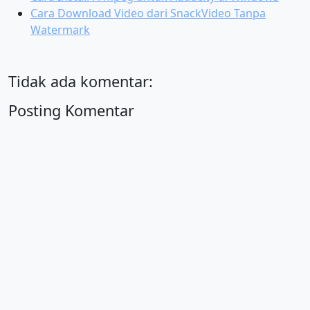
Cara Download Video dari SnackVideo Tanpa
Watermark
Tidak ada komentar:
Posting Komentar