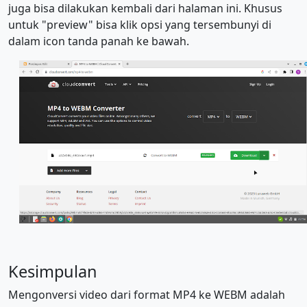
juga bisa dilakukan kembali dari halaman ini. Khusus
untuk "preview" bisa klik opsi yang tersembunyi di
dalam icon tanda panah ke bawah.
Kesimpulan
Mengonversi video dari format MP4 ke WEBM adalah