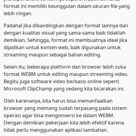
format ini memiliki keunggulan dalam ukuran file yang
lebih ringan.
Padahal jika dibandingkan dengan format lainnya dan
dengan kualitas visual yang sama-sama baik tidaklah
demikian. Sehingga, format ini membuatnya ideal jika
dijadikan untuk konten web, baik digunakan untuk
streaming maupun sebagai bahan editing.
Selain itu, beberapa platform dan browser lebih suka
format WEBM untuk editing maupun streaming video.
Begitu juga software video berbasis online seperti
Microsoft ClipChamp yang sedang kita bicarakan ini.
Oleh karenanya, kita harus bisa memanfaatkan
browser yang memang sudah terpasang pada sistem
operasi agar bisa mengonversi ke dalam WEBM.
Dengan demikian pekerjaan kita lebih efektif karena
tidak perlu menggunakan aplikasi tambahan.