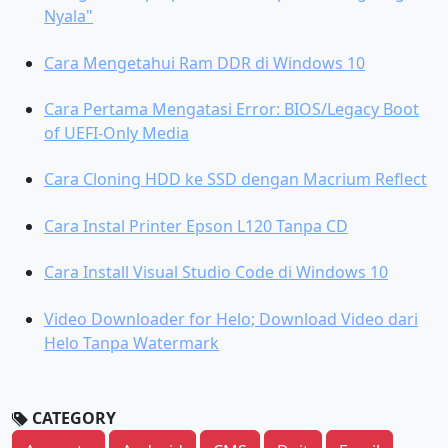
Nyala"
Cara Mengetahui Ram DDR di Windows 10
Cara Pertama Mengatasi Error: BIOS/Legacy Boot
of UEFI-Only Media
Cara Cloning HDD ke SSD dengan Macrium Reflect
Cara Instal Printer Epson L120 Tanpa CD
Cara Install Visual Studio Code di Windows 10
Video Downloader for Helo; Download Video dari
Helo Tanpa Watermark
CATEGORY