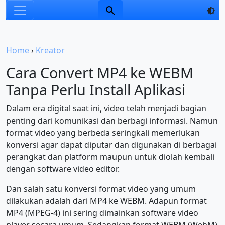
Home
›
Kreator
Cara Convert MP4 ke WEBM
Tanpa Perlu Install Aplikasi
Dalam era digital saat ini, video telah menjadi bagian
penting dari komunikasi dan berbagi informasi. Namun
format video yang berbeda seringkali memerlukan
konversi agar dapat diputar dan digunakan di berbagai
perangkat dan platform maupun untuk diolah kembali
dengan software video editor.
Dan salah satu konversi format video yang umum
dilakukan adalah dari MP4 ke WEBM. Adapun format
MP4 (MPEG-4) ini sering dimainkan software video