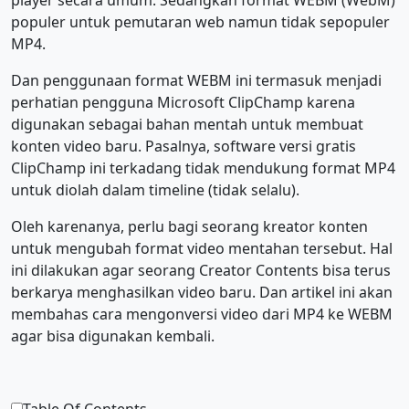
player secara umum. Sedangkan format WEBM (WebM)
populer untuk pemutaran web namun tidak sepopuler
MP4.
Dan penggunaan format WEBM ini termasuk menjadi
perhatian pengguna Microsoft ClipChamp karena
digunakan sebagai bahan mentah untuk membuat
konten video baru. Pasalnya, software versi gratis
ClipChamp ini terkadang tidak mendukung format MP4
untuk diolah dalam timeline (tidak selalu).
Oleh karenanya, perlu bagi seorang kreator konten
untuk mengubah format video mentahan tersebut. Hal
ini dilakukan agar seorang Creator Contents bisa terus
berkarya menghasilkan video baru. Dan artikel ini akan
membahas cara mengonversi video dari MP4 ke WEBM
agar bisa digunakan kembali.