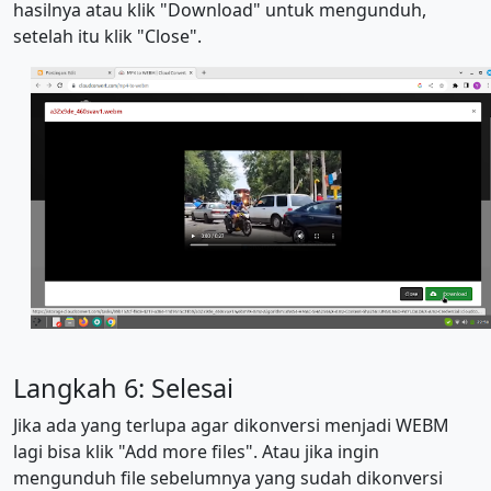
hasilnya atau klik "Download" untuk mengunduh,
setelah itu klik "Close".
Langkah 6: Selesai
Jika ada yang terlupa agar dikonversi menjadi WEBM
lagi bisa klik "Add more files". Atau jika ingin
mengunduh file sebelumnya yang sudah dikonversi