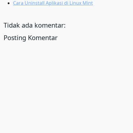
Cara Uninstall Aplikasi di Linux Mint
Tidak ada komentar:
Posting Komentar