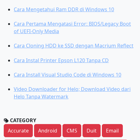
Cara Mengetahui Ram DDR di Windows 10
Cara Pertama Mengatasi Error: BIOS/Legacy Boot
of UEFI-Only Media
Cara Cloning HDD ke SSD dengan Macrium Reflect
Cara Instal Printer Epson L120 Tanpa CD
Cara Install Visual Studio Code di Windows 10
Video Downloader for Helo; Download Video dari
Helo Tanpa Watermark
CATEGORY
Accurate
Android
CMS
Duit
Email