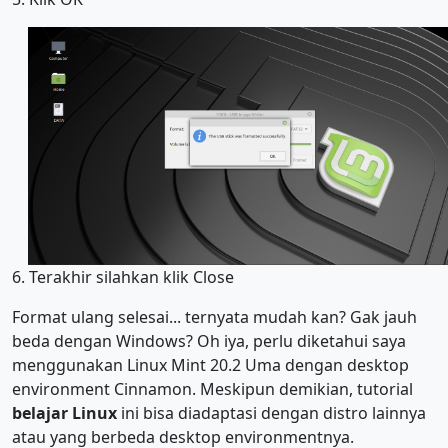
6. Terakhir silahkan klik Close
Format ulang selesai... ternyata mudah kan? Gak jauh
beda dengan Windows? Oh iya, perlu diketahui saya
menggunakan Linux Mint 20.2 Uma dengan desktop
environment Cinnamon. Meskipun demikian, tutorial
belajar Linux
ini bisa diadaptasi dengan distro lainnya
atau yang berbeda desktop environmentnya.