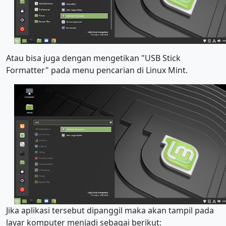
Atau bisa juga dengan mengetikan "USB Stick
Formatter" pada menu pencarian di Linux Mint.
Jika aplikasi tersebut dipanggil maka akan tampil pada
layar komputer menjadi sebagai berikut: