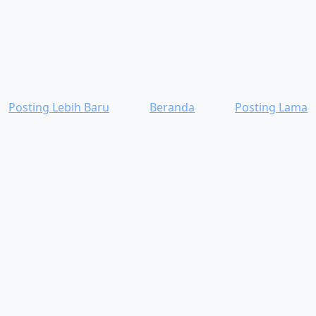
Posting Lebih Baru
Beranda
Posting Lama