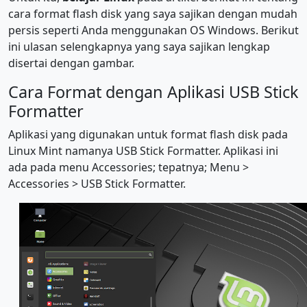
cara format flash disk yang saya sajikan dengan mudah
persis seperti Anda menggunakan OS Windows. Berikut
ini ulasan selengkapnya yang saya sajikan lengkap
disertai dengan gambar.
Cara Format dengan Aplikasi USB Stick
Formatter
Aplikasi yang digunakan untuk format flash disk pada
Linux Mint namanya USB Stick Formatter. Aplikasi ini
ada pada menu Accessories; tepatnya; Menu >
Accessories > USB Stick Formatter.