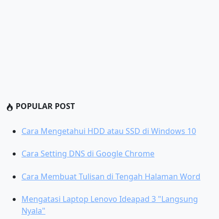
POPULAR POST
Cara Mengetahui HDD atau SSD di Windows 10
Cara Setting DNS di Google Chrome
Cara Membuat Tulisan di Tengah Halaman Word
Mengatasi Laptop Lenovo Ideapad 3 "Langsung
Nyala"