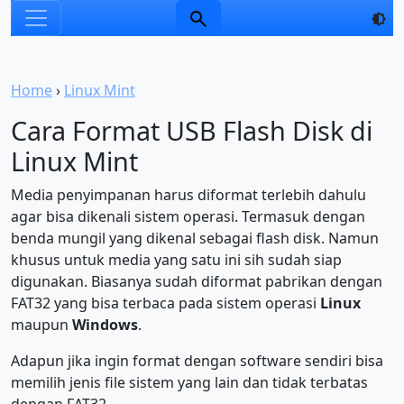
Home
›
Linux Mint
Cara Format USB Flash Disk di
Linux Mint
Media penyimpanan harus diformat terlebih dahulu
agar bisa dikenali sistem operasi. Termasuk dengan
benda mungil yang dikenal sebagai flash disk. Namun
khusus untuk media yang satu ini sih sudah siap
digunakan. Biasanya sudah diformat pabrikan dengan
FAT32 yang bisa terbaca pada sistem operasi
Linux
maupun
Windows
.
Adapun jika ingin format dengan software sendiri bisa
memilih jenis file sistem yang lain dan tidak terbatas