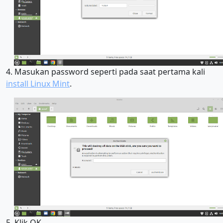
4. Masukan password seperti pada saat pertama kali
install Linux Mint
.
5. Klik OK