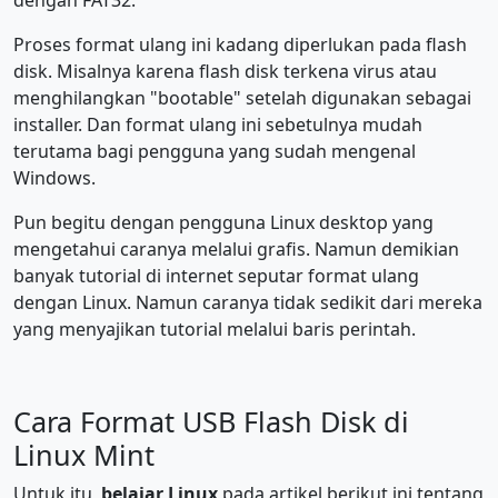
dengan FAT32.
Proses format ulang ini kadang diperlukan pada flash
disk. Misalnya karena flash disk terkena virus atau
menghilangkan "bootable" setelah digunakan sebagai
installer. Dan format ulang ini sebetulnya mudah
terutama bagi pengguna yang sudah mengenal
Windows.
Pun begitu dengan pengguna Linux desktop yang
mengetahui caranya melalui grafis. Namun demikian
banyak tutorial di internet seputar format ulang
dengan Linux. Namun caranya tidak sedikit dari mereka
yang menyajikan tutorial melalui baris perintah.
Cara Format USB Flash Disk di
Linux Mint
Untuk itu,
belajar Linux
pada artikel berikut ini tentang