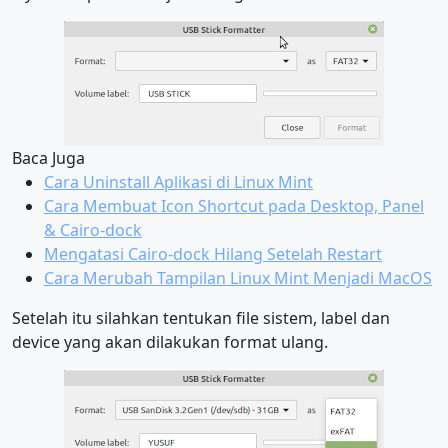
Baca Juga
Cara Uninstall Aplikasi di Linux Mint
Cara Membuat Icon Shortcut pada Desktop, Panel
& Cairo-dock
Mengatasi Cairo-dock Hilang Setelah Restart
Cara Merubah Tampilan Linux Mint Menjadi MacOS
Setelah itu silahkan tentukan file sistem, label dan
device yang akan dilakukan format ulang.