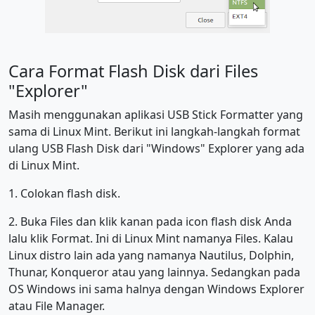
Cara Format Flash Disk dari Files
"Explorer"
Masih menggunakan aplikasi USB Stick Formatter yang
sama di Linux Mint. Berikut ini langkah-langkah format
ulang USB Flash Disk dari "Windows" Explorer yang ada
di Linux Mint.
1. Colokan flash disk.
2. Buka Files dan klik kanan pada icon flash disk Anda
lalu klik Format. Ini di Linux Mint namanya Files. Kalau
Linux distro lain ada yang namanya Nautilus, Dolphin,
Thunar, Konqueror atau yang lainnya. Sedangkan pada
OS Windows ini sama halnya dengan Windows Explorer
atau File Manager.