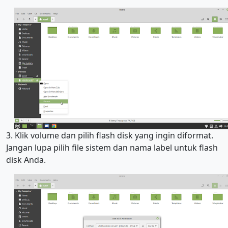
3. Klik volume dan pilih flash disk yang ingin diformat.
Jangan lupa pilih file sistem dan nama label untuk flash
disk Anda.