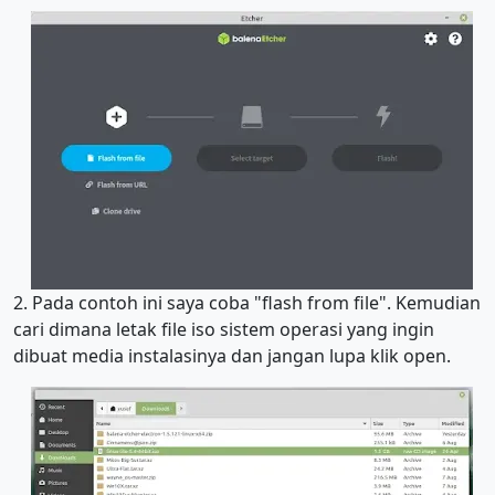
2. Pada contoh ini saya coba "flash from file". Kemudian
cari dimana letak file iso sistem operasi yang ingin
dibuat media instalasinya dan jangan lupa klik open.