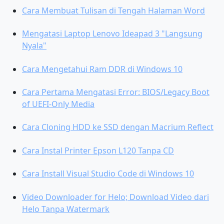
Cara Membuat Tulisan di Tengah Halaman Word
Mengatasi Laptop Lenovo Ideapad 3 "Langsung
Nyala"
Cara Mengetahui Ram DDR di Windows 10
Cara Pertama Mengatasi Error: BIOS/Legacy Boot
of UEFI-Only Media
Cara Cloning HDD ke SSD dengan Macrium Reflect
Cara Instal Printer Epson L120 Tanpa CD
Cara Install Visual Studio Code di Windows 10
Video Downloader for Helo; Download Video dari
Helo Tanpa Watermark