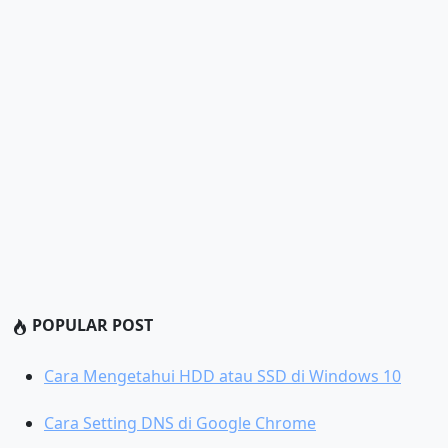
POPULAR POST
Cara Mengetahui HDD atau SSD di Windows 10
Cara Setting DNS di Google Chrome