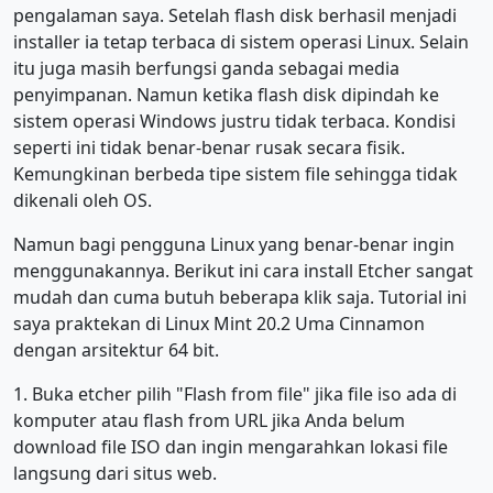
pengalaman saya. Setelah flash disk berhasil menjadi
installer ia tetap terbaca di sistem operasi Linux. Selain
itu juga masih berfungsi ganda sebagai media
penyimpanan. Namun ketika flash disk dipindah ke
sistem operasi Windows justru tidak terbaca. Kondisi
seperti ini tidak benar-benar rusak secara fisik.
Kemungkinan berbeda tipe sistem file sehingga tidak
dikenali oleh OS.
Namun bagi pengguna Linux yang benar-benar ingin
menggunakannya. Berikut ini cara install Etcher sangat
mudah dan cuma butuh beberapa klik saja. Tutorial ini
saya praktekan di Linux Mint 20.2 Uma Cinnamon
dengan arsitektur 64 bit.
1. Buka etcher pilih "Flash from file" jika file iso ada di
komputer atau flash from URL jika Anda belum
download file ISO dan ingin mengarahkan lokasi file
langsung dari situs web.