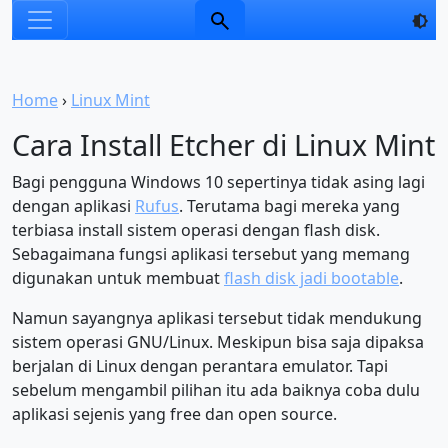
Home
›
Linux Mint
Cara Install Etcher di Linux Mint
Bagi pengguna Windows 10 sepertinya tidak asing lagi
dengan aplikasi
Rufus
. Terutama bagi mereka yang
terbiasa install sistem operasi dengan flash disk.
Sebagaimana fungsi aplikasi tersebut yang memang
digunakan untuk membuat
flash disk jadi bootable
.
Namun sayangnya aplikasi tersebut tidak mendukung
sistem operasi GNU/Linux. Meskipun bisa saja dipaksa
berjalan di Linux dengan perantara emulator. Tapi
sebelum mengambil pilihan itu ada baiknya coba dulu
aplikasi sejenis yang free dan open source.