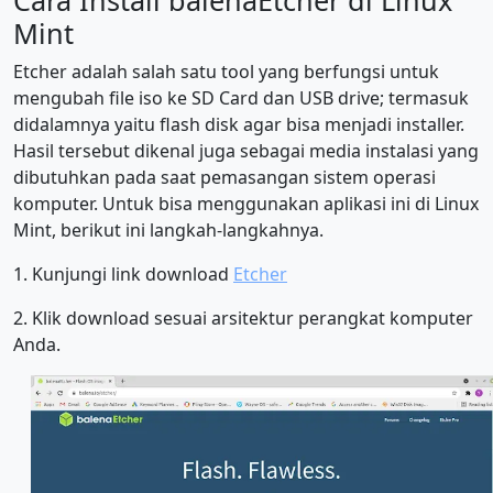
Mint
Etcher adalah salah satu tool yang berfungsi untuk
mengubah file iso ke SD Card dan USB drive; termasuk
didalamnya yaitu flash disk agar bisa menjadi installer.
Hasil tersebut dikenal juga sebagai media instalasi yang
dibutuhkan pada saat pemasangan sistem operasi
komputer. Untuk bisa menggunakan aplikasi ini di Linux
Mint, berikut ini langkah-langkahnya.
1. Kunjungi link download
Etcher
2. Klik download sesuai arsitektur perangkat komputer
Anda.