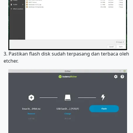
3. Pastikan flash disk sudah terpasang dan terbaca oleh
etcher.