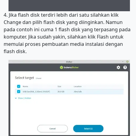
4. Jika flash disk terdiri lebih dari satu silahkan klik
Change dan pilih flash disk yang diinginkan. Namun
pada contoh ini cuma 1 flash disk yang terpasang pada
komputer. Jika sudah yakin, silahkan klik Flash untuk
memulai proses pembuatan media instalasi dengan
flash disk.