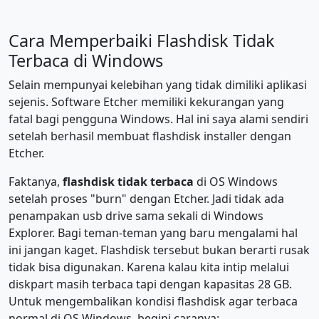
Cara Memperbaiki Flashdisk Tidak
Terbaca di Windows
Selain mempunyai kelebihan yang tidak dimiliki aplikasi
sejenis. Software Etcher memiliki kekurangan yang
fatal bagi pengguna Windows. Hal ini saya alami sendiri
setelah berhasil membuat flashdisk installer dengan
Etcher.
Faktanya,
flashdisk tidak terbaca
di OS Windows
setelah proses "burn" dengan Etcher. Jadi tidak ada
penampakan usb drive sama sekali di Windows
Explorer. Bagi teman-teman yang baru mengalami hal
ini jangan kaget. Flashdisk tersebut bukan berarti rusak
tidak bisa digunakan. Karena kalau kita intip melalui
diskpart masih terbaca tapi dengan kapasitas 28 GB.
Untuk mengembalikan kondisi flashdisk agar terbaca
normal di OS Windows, begini caranya: