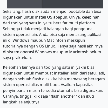
Sekarang, flash disk sudah menjadi bootable dan bisa
digunakan untuk install OS apapun. Oh ya, kelebihan
dari tool yang satu ini yaitu bersifat multi platform.
Sehingga tidak menjadi halangan bagi pengguna
sistem operasi lain. Anda bisa saja memasang aplikasi
ini di Windows maupun Macintosh meskipun
tutorialnya dengan OS Linux. Hanya saja hasil akhirnya
di sistem operasi Windows maupun Macintosh belum
saya praktekan.
Kelebihan lainnya dari tool yang satu ini yakni bisa
digunakan untuk membuat installer lebih dari satu. Jadi,
dengan sebuah flash disk kita bisa memasang beragam
sistem operasi alias multi boot. Asalkan kapasitas
penyimpanan masih tersedia otomatis bisa digunakan.
Caranya, tinggal klik saja "flash another" dan ikuti
langkah selanjutnya.