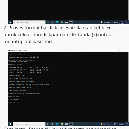
7. Proses format hardisk selesai silahkan ketik exit
untuk keluar dari diskpar dan klik tanda (x) untuk
menutup aplikasi cmd.