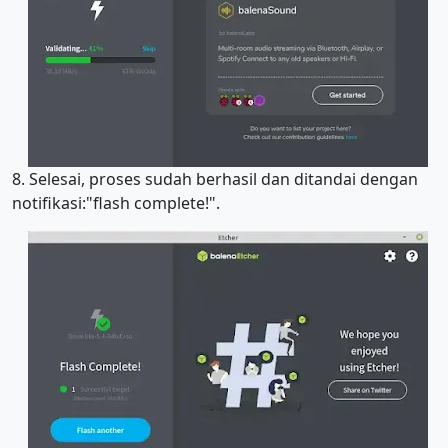
8. Selesai, proses sudah berhasil dan ditandai dengan
notifikasi:"flash complete!".