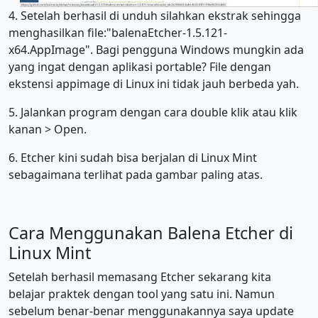
4. Setelah berhasil di unduh silahkan ekstrak sehingga
menghasilkan file:"balenaEtcher-1.5.121-
x64.AppImage". Bagi pengguna Windows mungkin ada
yang ingat dengan aplikasi portable? File dengan
ekstensi appimage di Linux ini tidak jauh berbeda yah.
5. Jalankan program dengan cara double klik atau klik
kanan > Open.
6. Etcher kini sudah bisa berjalan di Linux Mint
sebagaimana terlihat pada gambar paling atas.
Cara Menggunakan Balena Etcher di
Linux Mint
Setelah berhasil memasang Etcher sekarang kita
belajar praktek dengan tool yang satu ini. Namun
sebelum benar-benar menggunakannya saya update