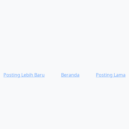
Posting Lebih Baru
Beranda
Posting Lama