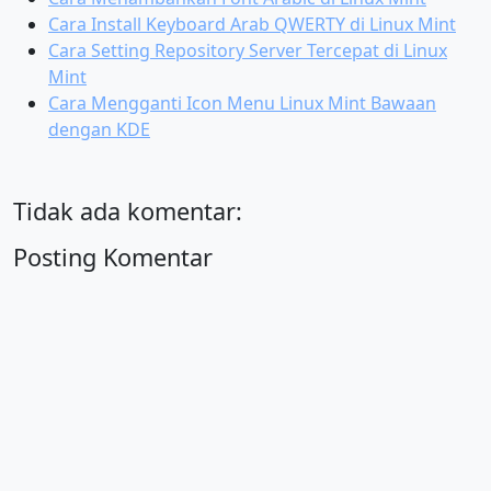
Cara Install Keyboard Arab QWERTY di Linux Mint
Cara Setting Repository Server Tercepat di Linux
Mint
Cara Mengganti Icon Menu Linux Mint Bawaan
dengan KDE
Tidak ada komentar:
Posting Komentar