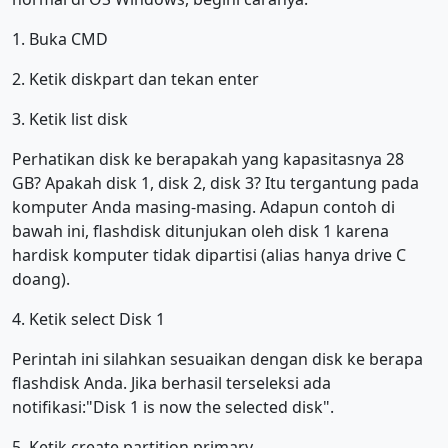
1. Buka CMD
2. Ketik diskpart dan tekan enter
3. Ketik list disk
Perhatikan disk ke berapakah yang kapasitasnya 28
GB? Apakah disk 1, disk 2, disk 3? Itu tergantung pada
komputer Anda masing-masing. Adapun contoh di
bawah ini, flashdisk ditunjukan oleh disk 1 karena
hardisk komputer tidak dipartisi (alias hanya drive C
doang).
4. Ketik select Disk 1
Perintah ini silahkan sesuaikan dengan disk ke berapa
flashdisk Anda. Jika berhasil terseleksi ada
notifikasi:"Disk 1 is now the selected disk".
5. Ketik create partition primary