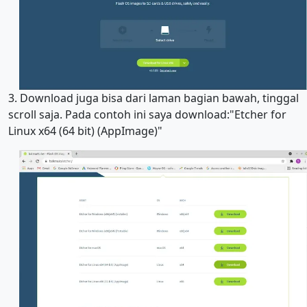
3. Download juga bisa dari laman bagian bawah, tinggal
scroll saja. Pada contoh ini saya download:"Etcher for
Linux x64 (64 bit) (AppImage)"