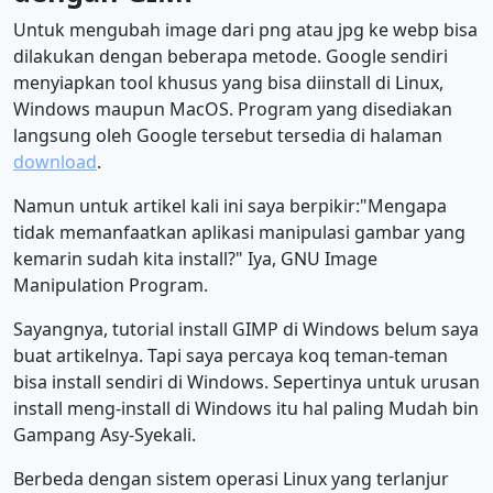
Untuk mengubah image dari png atau jpg ke webp bisa
dilakukan dengan beberapa metode. Google sendiri
menyiapkan tool khusus yang bisa diinstall di Linux,
Windows maupun MacOS. Program yang disediakan
langsung oleh Google tersebut tersedia di halaman
download
.
Namun untuk artikel kali ini saya berpikir:"Mengapa
tidak memanfaatkan aplikasi manipulasi gambar yang
kemarin sudah kita install?" Iya, GNU Image
Manipulation Program.
Sayangnya, tutorial install GIMP di Windows belum saya
buat artikelnya. Tapi saya percaya koq teman-teman
bisa install sendiri di Windows. Sepertinya untuk urusan
install meng-install di Windows itu hal paling Mudah bin
Gampang Asy-Syekali.
Berbeda dengan sistem operasi Linux yang terlanjur