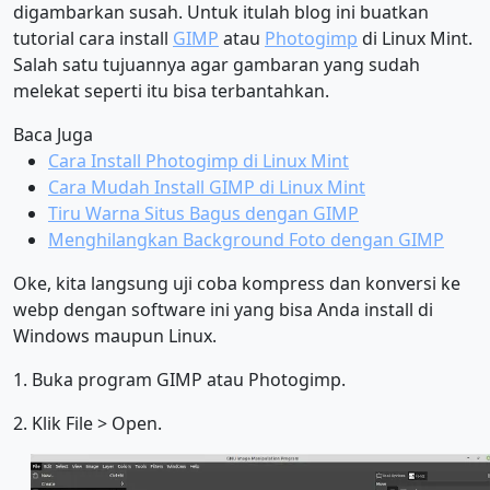
digambarkan susah. Untuk itulah blog ini buatkan
tutorial cara install
GIMP
atau
Photogimp
di Linux Mint.
Salah satu tujuannya agar gambaran yang sudah
melekat seperti itu bisa terbantahkan.
Baca Juga
Cara Install Photogimp di Linux Mint
Cara Mudah Install GIMP di Linux Mint
Tiru Warna Situs Bagus dengan GIMP
Menghilangkan Background Foto dengan GIMP
Oke, kita langsung uji coba kompress dan konversi ke
webp dengan software ini yang bisa Anda install di
Windows maupun Linux.
1. Buka program GIMP atau Photogimp.
2. Klik File > Open.