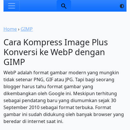
Home
›
GIMP
Cara Kompress Image Plus
Konversi ke WebP dengan
GIMP
WebP adalah format gambar modern yang mungkin
tidak setenar PNG, GIF atau JPG. Tapi bagi seorang
blogger harus tahu format gambar yang
dikembangkan oleh Google ini. Meskipun terhitung
sebagai pendatang baru yang diumumkan sejak 30
September 2010 sebagai format terbuka. Format
gambar ini sudah didukung oleh banyak browser yang
beredar di internet saat ini.