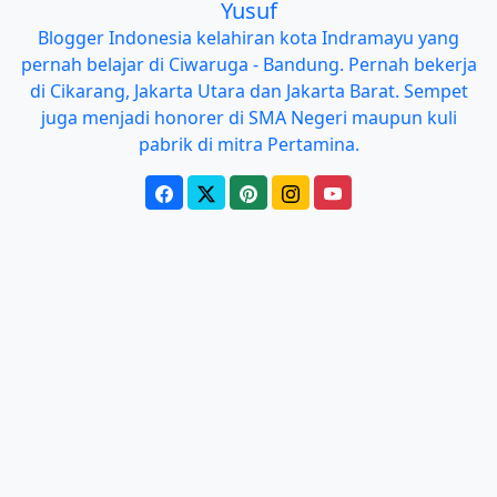
Yusuf
Blogger Indonesia kelahiran kota Indramayu yang
pernah belajar di Ciwaruga - Bandung. Pernah bekerja
di Cikarang, Jakarta Utara dan Jakarta Barat. Sempet
juga menjadi honorer di SMA Negeri maupun kuli
pabrik di mitra Pertamina.