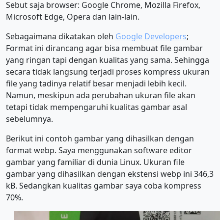
Sebut saja browser: Google Chrome, Mozilla Firefox,
Microsoft Edge, Opera dan lain-lain.
Sebagaimana dikatakan oleh
Google Developers
;
Format ini dirancang agar bisa membuat file gambar
yang ringan tapi dengan kualitas yang sama. Sehingga
secara tidak langsung terjadi proses kompress ukuran
file yang tadinya relatif besar menjadi lebih kecil.
Namun, meskipun ada perubahan ukuran file akan
tetapi tidak mempengaruhi kualitas gambar asal
sebelumnya.
Berikut ini contoh gambar yang dihasilkan dengan
format webp. Saya menggunakan software editor
gambar yang familiar di dunia Linux. Ukuran file
gambar yang dihasilkan dengan ekstensi webp ini 346,3
kB. Sedangkan kualitas gambar saya coba kompress
70%.