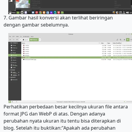
7. Gambar hasil konversi akan terlihat beriringan
dengan gambar sebelumnya.
Perhatikan perbedaan besar kecilnya ukuran file antara
format JPG dan WebP di atas. Dengan adanya
perubahan nyata ukuran itu tentu bisa diterapkan di
blog. Setelah itu buktikan:"Apakah ada perubahan