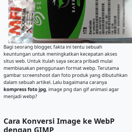
Bagi seorang blogger, fakta ini tentu sebuah
keuntungan untuk meningkatkan kecepatan akses
situs web. Untuk itulah saya secara pribadi mulai
membiasakan penggunaan format webp. Terutama
gambar screenshoot dan foto produk yang dibutuhkan
dalam sebuah artikel. Lalu bagaimana caranya
kompress foto jpg
, image png dan gif animasi agar
menjadi webp?
Cara Konversi Image ke WebP
dengan GIMP