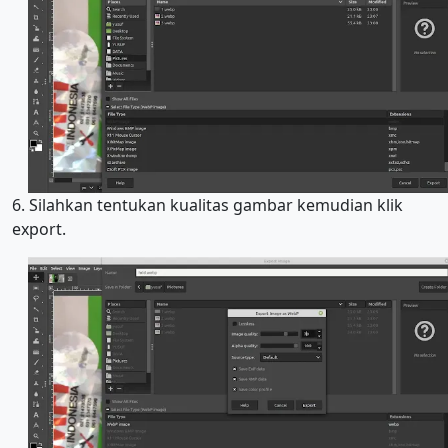
6. Silahkan tentukan kualitas gambar kemudian klik
export.