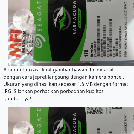
Adapun foto asli lihat gambar bawah. Ini didapat
dengan cara jepret langsung dengan kamera ponsel.
Ukuran yang dihasilkan sebesar 1,8 MB dengan format
JPG. Silahkan perhatikan perbedaan kualitas
gambarnya!