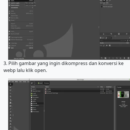
3. Pilih gambar yang ingin dikompress dan konversi ke
webp lalu klik open.