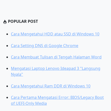
POPULAR POST
Cara Mengetahui HDD atau SSD di Windows 10
Cara Setting DNS di Google Chrome
Cara Membuat Tulisan di Tengah Halaman Word
Mengatasi Laptop Lenovo Ideapad 3 "Langsung
Nyala"
Cara Mengetahui Ram DDR di Windows 10
Cara Pertama Mengatasi Error: BIOS/Legacy Boot
of UEFI-Only Media