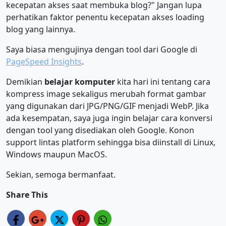
kecepatan akses saat membuka blog?" Jangan lupa
perhatikan faktor penentu kecepatan akses loading
blog yang lainnya.
Saya biasa mengujinya dengan tool dari Google di
PageSpeed Insights
.
Demikian
belajar komputer
kita hari ini tentang cara
kompress image sekaligus merubah format gambar
yang digunakan dari JPG/PNG/GIF menjadi WebP. Jika
ada kesempatan, saya juga ingin belajar cara konversi
dengan tool yang disediakan oleh Google. Konon
support lintas platform sehingga bisa diinstall di Linux,
Windows maupun MacOS.
Sekian, semoga bermanfaat.
Share This