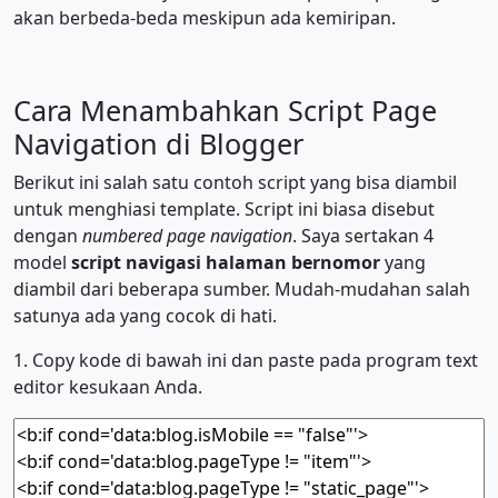
akan berbeda-beda meskipun ada kemiripan.
Cara Menambahkan Script Page
Navigation di Blogger
Berikut ini salah satu contoh script yang bisa diambil
untuk menghiasi template. Script ini biasa disebut
dengan
numbered page navigation
. Saya sertakan 4
model
script navigasi halaman bernomor
yang
diambil dari beberapa sumber. Mudah-mudahan salah
satunya ada yang cocok di hati.
1. Copy kode di bawah ini dan paste pada program text
editor kesukaan Anda.