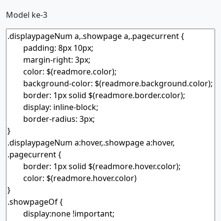
Model ke-3