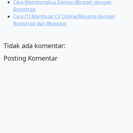
Cara Membungkus Elemen Blogger dengan
Bootstrap
Cara (1) Membuat CV Online/Resume dengan
Bootstrap dan Blogspot
Tidak ada komentar:
Posting Komentar