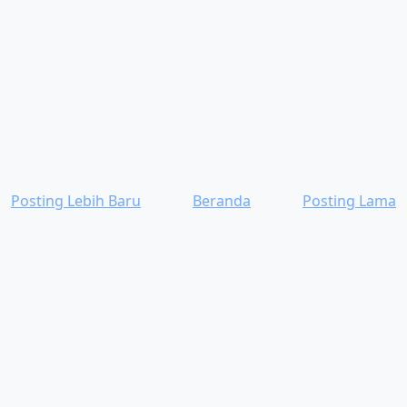
Posting Lebih Baru
Beranda
Posting Lama