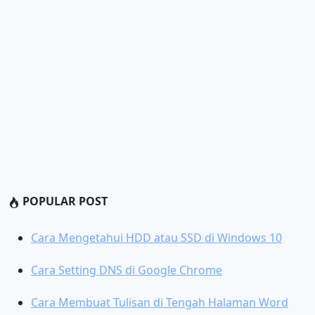
POPULAR POST
Cara Mengetahui HDD atau SSD di Windows 10
Cara Setting DNS di Google Chrome
Cara Membuat Tulisan di Tengah Halaman Word