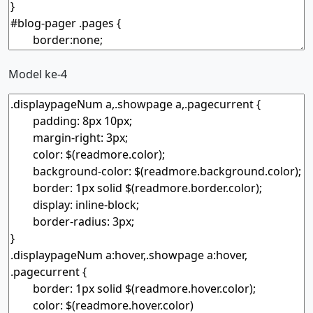
Model ke-4