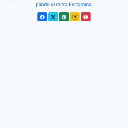
pabrik di mitra Pertamina.