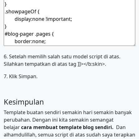
6. Setelah memilih salah satu model script di atas.
Silahkan tempatkan di atas tag ]]></b:skin>.
7. Klik Simpan.
Kesimpulan
Template buatan sendiri semakin hari semakin banyak
perubahan. Dengan ini kita semakin semangat
belajar
cara membuat template blog sendiri.
Dan
alhamdulillah, semua script di atas sudah saya terapkan