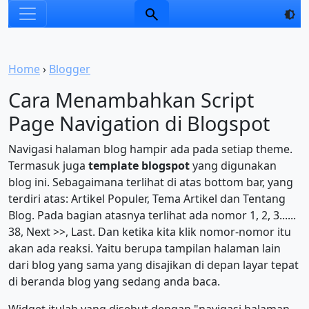
Home
›
Blogger
Cara Menambahkan Script
Page Navigation di Blogspot
Navigasi halaman blog hampir ada pada setiap theme.
Termasuk juga
template blogspot
yang digunakan
blog ini. Sebagaimana terlihat di atas bottom bar, yang
terdiri atas: Artikel Populer, Tema Artikel dan Tentang
Blog. Pada bagian atasnya terlihat ada nomor 1, 2, 3......
38, Next >>, Last. Dan ketika kita klik nomor-nomor itu
akan ada reaksi. Yaitu berupa tampilan halaman lain
dari blog yang sama yang disajikan di depan layar tepat
di beranda blog yang sedang anda baca.