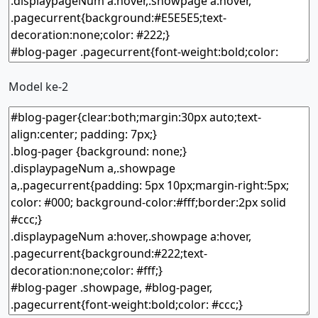
Model ke-2