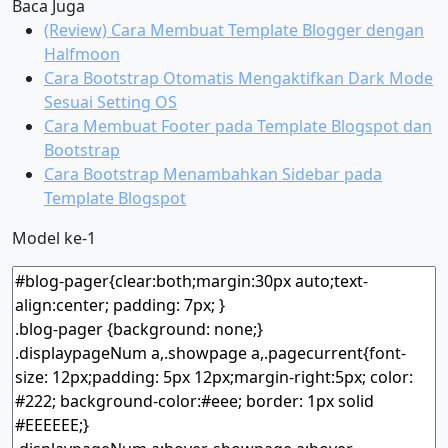
Baca Juga
(Review) Cara Membuat Template Blogger dengan
Halfmoon
Cara Bootstrap Otomatis Mengaktifkan Dark Mode
Sesuai Setting OS
Cara Membuat Footer pada Template Blogspot dan
Bootstrap
Cara Bootstrap Menambahkan Sidebar pada
Template Blogspot
Model ke-1