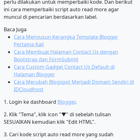
perlu dilakukan untuk memperbaiki kode. Dan berikut
ini cara memperbaiki script auto read more agar
muncul di pencarian berdasarkan label.
Baca Juga
Cara Menyusun Kerangka Template Blogger
Pertama Kali
Cara Membuat Halaman Contact Us dengan
Bootstrap dan FormSubmit
Cara Custom Gadget Contact Us Default di
Halaman Blogger
Cara Merubah Blogspot Menjadi Domain Sendiri di
IDCloudhost
1. Login ke dashboard
Blogger
.
2. Klik "Tema", klik icon "▼" di sebelah tulisan
SESUAIKAN kemudian klik "Edit HTML".
3. Cari kode script auto read more yang sudah