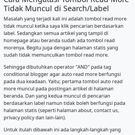
Tidak Muncul di Search/Label
Masalah yang terjadi kali ini adalah tombol read more
tidak muncul ketika saya klik pencarian berdasarkan
label. Sedangkan semua artikel yang tampil di
homepage atau beranda sudah ada tombol read
morenya. Begitu juga dengan halaman statis yang
sudah tidak memunculkan tombol read more.
Sehingga dibutuhkan operator "AND" pada tag
conditional blogger agar auto read more berfungsi
pada dua keadaan. Yaitu; pertama tombol auto read
more muncul pada postingan artikel di halaman
beranda. Dan yang kedua muncul di pencarian
berdasarkan label namun tidak boleh berfungsi pada
halaman statis (seperti halaman about, contact us,
privacy policy dan lain-lain).
Untuk itulah dibawah ini ada langkah-langkah yang