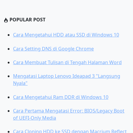
POPULAR POST
Cara Mengetahui HDD atau SSD di Windows 10
Cara Setting DNS di Google Chrome
Cara Membuat Tulisan di Tengah Halaman Word
Mengatasi Laptop Lenovo Ideapad 3 "Langsung
Nyala"
Cara Mengetahui Ram DDR di Windows 10
Cara Pertama Mengatasi Error: BIOS/Legacy Boot
of UEFI-Only Media
Cara Cloning HDD ke SSD dengan Macrium Reflect