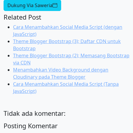
Dukung Via Saweria
Related Post
Cara Menambahkan Social Media Script (dengan
JavaScript)
Theme Blogger Bootstrap (3); Daftar CDN untuk
Bootstrap
Theme Blogger Bootstrap (2); Memasang Bootstrap
via CDN
Menambahkan Video Background dengan
Cloudinary pada Theme Blogger
Cara Menambahkan Social Media Script (Tanpa
JavaScript)
Tidak ada komentar:
Posting Komentar