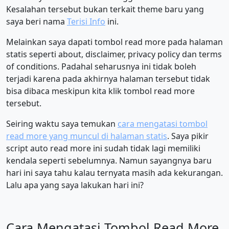
Kesalahan tersebut bukan terkait theme baru yang
saya beri nama
Terisi Info
ini.
Melainkan saya dapati tombol read more pada halaman
statis seperti about, disclaimer, privacy policy dan terms
of conditions. Padahal seharusnya ini tidak boleh
terjadi karena pada akhirnya halaman tersebut tidak
bisa dibaca meskipun kita klik tombol read more
tersebut.
Seiring waktu saya temukan
cara mengatasi tombol
read more yang muncul di halaman statis
. Saya pikir
script auto read more ini sudah tidak lagi memiliki
kendala seperti sebelumnya. Namun sayangnya baru
hari ini saya tahu kalau ternyata masih ada kekurangan.
Lalu apa yang saya lakukan hari ini?
Cara Mengatasi Tombol Read More