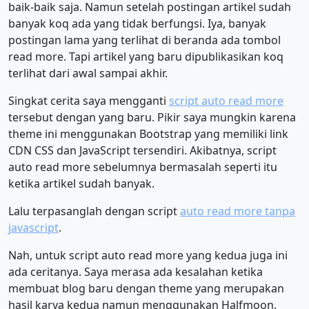
baik-baik saja. Namun setelah postingan artikel sudah
banyak koq ada yang tidak berfungsi. Iya, banyak
postingan lama yang terlihat di beranda ada tombol
read more. Tapi artikel yang baru dipublikasikan koq
terlihat dari awal sampai akhir.
Singkat cerita saya mengganti
script auto read more
tersebut dengan yang baru. Pikir saya mungkin karena
theme ini menggunakan Bootstrap yang memiliki link
CDN CSS dan JavaScript tersendiri. Akibatnya, script
auto read more sebelumnya bermasalah seperti itu
ketika artikel sudah banyak.
Lalu terpasanglah dengan script
auto read more tanpa
javascript
.
Nah, untuk script auto read more yang kedua juga ini
ada ceritanya. Saya merasa ada kesalahan ketika
membuat blog baru dengan theme yang merupakan
hasil karya kedua namun menggunakan Halfmoon.