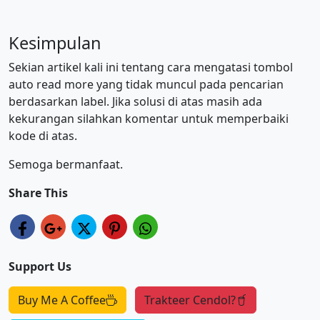
Kesimpulan
Sekian artikel kali ini tentang cara mengatasi tombol
auto read more yang tidak muncul pada pencarian
berdasarkan label. Jika solusi di atas masih ada
kekurangan silahkan komentar untuk memperbaiki
kode di atas.
Semoga bermanfaat.
Share This
Support Us
Buy Me A Coffee
Trakteer Cendol?