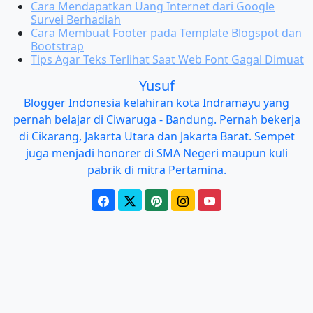
Cara Mendapatkan Uang Internet dari Google
Survei Berhadiah
Cara Membuat Footer pada Template Blogspot dan
Bootstrap
Tips Agar Teks Terlihat Saat Web Font Gagal Dimuat
Yusuf
Blogger Indonesia kelahiran kota Indramayu yang
pernah belajar di Ciwaruga - Bandung. Pernah bekerja
di Cikarang, Jakarta Utara dan Jakarta Barat. Sempet
juga menjadi honorer di SMA Negeri maupun kuli
pabrik di mitra Pertamina.