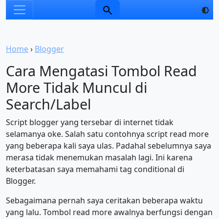
Home
›
Blogger
Cara Mengatasi Tombol Read
More Tidak Muncul di
Search/Label
Script blogger yang tersebar di internet tidak
selamanya oke. Salah satu contohnya script read more
yang beberapa kali saya ulas. Padahal sebelumnya saya
merasa tidak menemukan masalah lagi. Ini karena
keterbatasan saya memahami tag conditional di
Blogger.
Sebagaimana pernah saya ceritakan beberapa waktu
yang lalu. Tombol read more awalnya berfungsi dengan