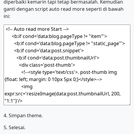
diperbaiki kemarin tapi tetap bermasalah. Kemudian
ganti dengan script auto read more seperti di bawah
ini:
4. Simpan theme.
5. Selesai.