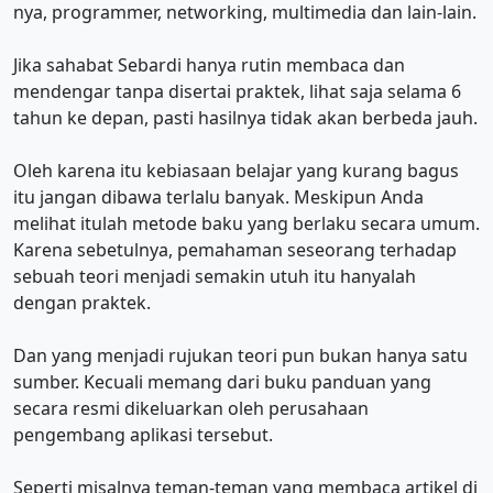
nya, programmer, networking, multimedia dan lain-lain.
Jika sahabat Sebardi hanya rutin membaca dan
mendengar tanpa disertai praktek, lihat saja selama 6
tahun ke depan, pasti hasilnya tidak akan berbeda jauh.
Oleh karena itu kebiasaan belajar yang kurang bagus
itu jangan dibawa terlalu banyak. Meskipun Anda
melihat itulah metode baku yang berlaku secara umum.
Karena sebetulnya, pemahaman seseorang terhadap
sebuah teori menjadi semakin utuh itu hanyalah
dengan praktek.
Dan yang menjadi rujukan teori pun bukan hanya satu
sumber. Kecuali memang dari buku panduan yang
secara resmi dikeluarkan oleh perusahaan
pengembang aplikasi tersebut.
Seperti misalnya teman-teman yang membaca artikel di