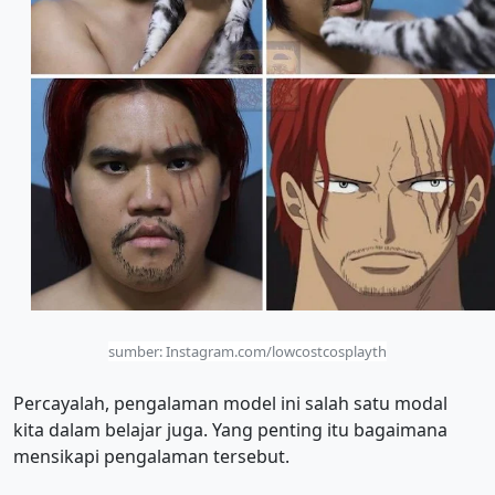
sumber: Instagram.com/lowcostcosplayth
Percayalah, pengalaman model ini salah satu modal
kita dalam belajar juga. Yang penting itu bagaimana
mensikapi pengalaman tersebut.