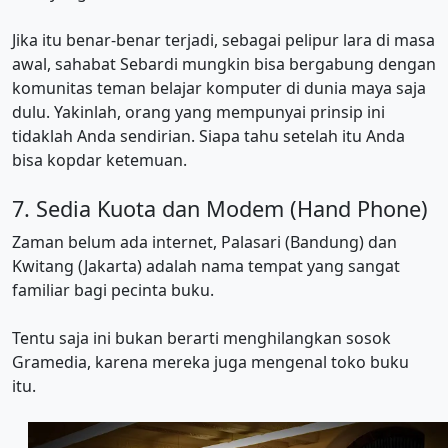
Jika itu benar-benar terjadi, sebagai pelipur lara di masa
awal, sahabat Sebardi mungkin bisa bergabung dengan
komunitas teman belajar komputer di dunia maya saja
dulu. Yakinlah, orang yang mempunyai prinsip ini
tidaklah Anda sendirian. Siapa tahu setelah itu Anda
bisa kopdar ketemuan.
7. Sedia Kuota dan Modem (Hand Phone)
Zaman belum ada internet, Palasari (Bandung) dan
Kwitang (Jakarta) adalah nama tempat yang sangat
familiar bagi pecinta buku.
Tentu saja ini bukan berarti menghilangkan sosok
Gramedia, karena mereka juga mengenal toko buku
itu.