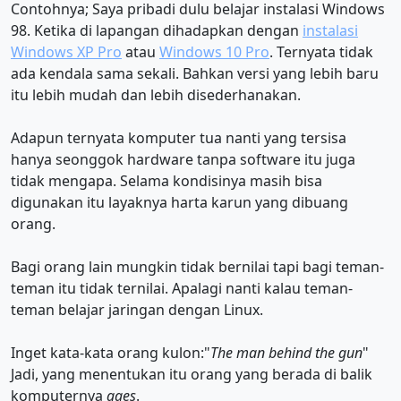
Contohnya; Saya pribadi dulu belajar instalasi Windows
98. Ketika di lapangan dihadapkan dengan
instalasi
Windows XP Pro
atau
Windows 10 Pro
. Ternyata tidak
ada kendala sama sekali. Bahkan versi yang lebih baru
itu lebih mudah dan lebih disederhanakan.
Adapun ternyata komputer tua nanti yang tersisa
hanya seonggok hardware tanpa software itu juga
tidak mengapa. Selama kondisinya masih bisa
digunakan itu layaknya harta karun yang dibuang
orang.
Bagi orang lain mungkin tidak bernilai tapi bagi teman-
teman itu tidak ternilai. Apalagi nanti kalau teman-
teman belajar jaringan dengan Linux.
Inget kata-kata orang kulon:"
The man behind the gun
"
Jadi, yang menentukan itu orang yang berada di balik
komputernya
gaes
.