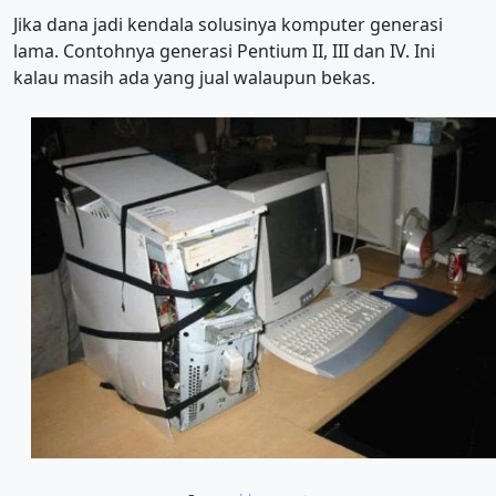
Jika dana jadi kendala solusinya komputer generasi
lama. Contohnya generasi Pentium II, III dan IV. Ini
kalau masih ada yang jual walaupun bekas.