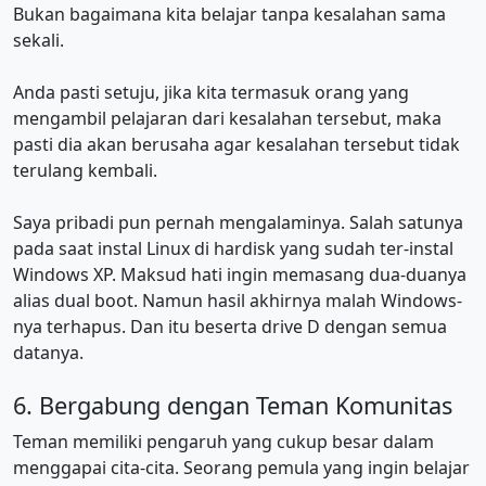
Bukan bagaimana kita belajar tanpa kesalahan sama
sekali.
Anda pasti setuju, jika kita termasuk orang yang
mengambil pelajaran dari kesalahan tersebut, maka
pasti dia akan berusaha agar kesalahan tersebut tidak
terulang kembali.
Saya pribadi pun pernah mengalaminya. Salah satunya
pada saat instal Linux di hardisk yang sudah ter-instal
Windows XP. Maksud hati ingin memasang dua-duanya
alias dual boot. Namun hasil akhirnya malah Windows-
nya terhapus. Dan itu beserta drive D dengan semua
datanya.
6. Bergabung dengan Teman Komunitas
Teman memiliki pengaruh yang cukup besar dalam
menggapai cita-cita. Seorang pemula yang ingin belajar