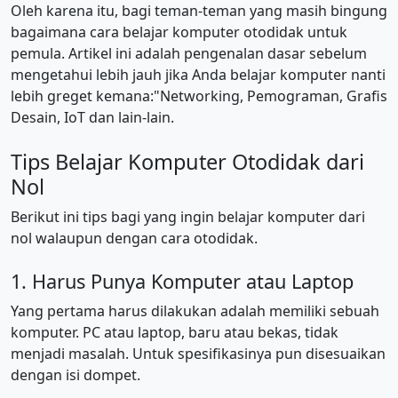
Oleh karena itu, bagi teman-teman yang masih bingung
bagaimana cara belajar komputer otodidak untuk
pemula. Artikel ini adalah pengenalan dasar sebelum
mengetahui lebih jauh jika Anda belajar komputer nanti
lebih greget kemana:"Networking, Pemograman, Grafis
Desain, IoT dan lain-lain.
Tips Belajar Komputer Otodidak dari
Nol
Berikut ini tips bagi yang ingin belajar komputer dari
nol walaupun dengan cara otodidak.
1. Harus Punya Komputer atau Laptop
Yang pertama harus dilakukan adalah memiliki sebuah
komputer. PC atau laptop, baru atau bekas, tidak
menjadi masalah. Untuk spesifikasinya pun disesuaikan
dengan isi dompet.