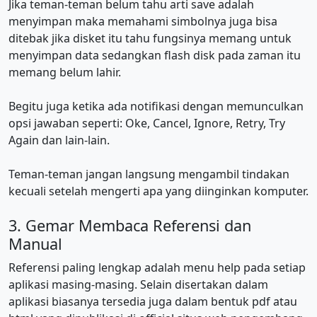
Jika teman-teman belum tahu arti save adalah
menyimpan maka memahami simbolnya juga bisa
ditebak jika disket itu tahu fungsinya memang untuk
menyimpan data sedangkan flash disk pada zaman itu
memang belum lahir.
Begitu juga ketika ada notifikasi dengan memunculkan
opsi jawaban seperti: Oke, Cancel, Ignore, Retry, Try
Again dan lain-lain.
Teman-teman jangan langsung mengambil tindakan
kecuali setelah mengerti apa yang diinginkan komputer.
3. Gemar Membaca Referensi dan
Manual
Referensi paling lengkap adalah menu help pada setiap
aplikasi masing-masing. Selain disertakan dalam
aplikasi biasanya tersedia juga dalam bentuk pdf atau