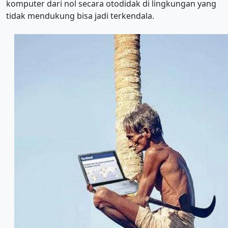
komputer dari nol secara otodidak di lingkungan yang
tidak mendukung bisa jadi terkendala.