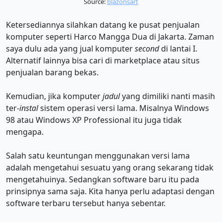
Source:
blazonsart
Ketersediannya silahkan datang ke pusat penjualan
komputer seperti Harco Mangga Dua di Jakarta. Zaman
saya dulu ada yang jual komputer
second
di lantai I.
Alternatif lainnya bisa cari di marketplace atau situs
penjualan barang bekas.
Kemudian, jika komputer
jadul
yang dimiliki nanti masih
ter-
instal
sistem operasi versi lama. Misalnya Windows
98 atau Windows XP Professional itu juga tidak
mengapa.
Salah satu keuntungan menggunakan versi lama
adalah mengetahui sesuatu yang orang sekarang tidak
mengetahuinya. Sedangkan software baru itu pada
prinsipnya sama saja. Kita hanya perlu adaptasi dengan
software terbaru tersebut hanya sebentar.