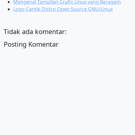
Mengenal Tampilan Grafis Linux yang Beragam
Logo Cantik Distro Open Source GNU/Linux
Tidak ada komentar:
Posting Komentar