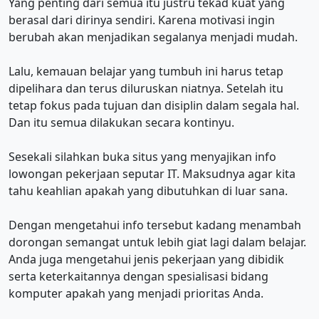
Yang penting dari semua itu justru tekad kuat yang
berasal dari dirinya sendiri. Karena motivasi ingin
berubah akan menjadikan segalanya menjadi mudah.
Lalu, kemauan belajar yang tumbuh ini harus tetap
dipelihara dan terus diluruskan niatnya. Setelah itu
tetap fokus pada tujuan dan disiplin dalam segala hal.
Dan itu semua dilakukan secara kontinyu.
Sesekali silahkan buka situs yang menyajikan info
lowongan pekerjaan seputar IT. Maksudnya agar kita
tahu keahlian apakah yang dibutuhkan di luar sana.
Dengan mengetahui info tersebut kadang menambah
dorongan semangat untuk lebih giat lagi dalam belajar.
Anda juga mengetahui jenis pekerjaan yang dibidik
serta keterkaitannya dengan spesialisasi bidang
komputer apakah yang menjadi prioritas Anda.