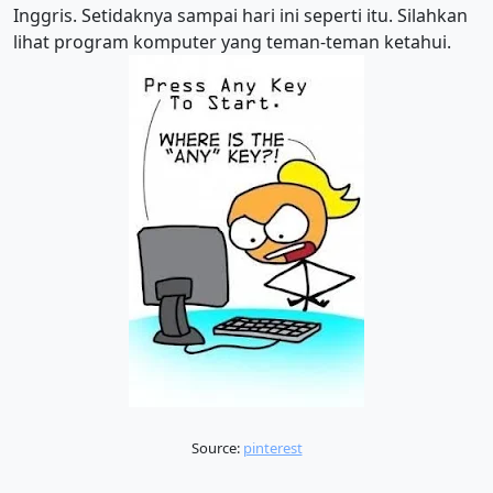
Inggris. Setidaknya sampai hari ini seperti itu. Silahkan
lihat program komputer yang teman-teman ketahui.
Source:
pinterest