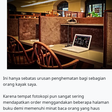
Ini hanya sebatas urusan penghematan bagi sebagian
orang kayak saya.
Karena tempat fotokopi pun sangat sering
mendapatkan order menggandakan beberapa halaman
buku demi memenuhi minat baca orang yang haus