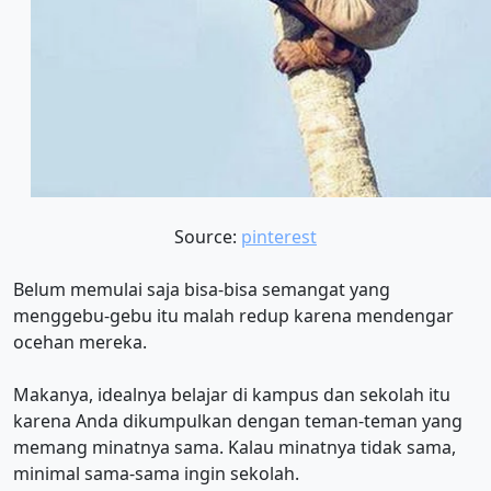
Source:
pinterest
Belum memulai saja bisa-bisa semangat yang
menggebu-gebu itu malah redup karena mendengar
ocehan mereka.
Makanya, idealnya belajar di kampus dan sekolah itu
karena Anda dikumpulkan dengan teman-teman yang
memang minatnya sama. Kalau minatnya tidak sama,
minimal sama-sama ingin sekolah.