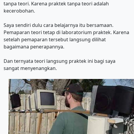
tanpa teori. Karena praktek tanpa teori adalah
kecerobohan.
Saya sendiri dulu cara belajarnya itu bersamaan.
Pemaparan teori tetap di laboratorium praktek. Karena
setelah pemaparan tersebut langsung dilihat
bagaimana penerapannya.
Dan ternyata teori langsung praktek ini bagi saya
sangat menyenangkan.