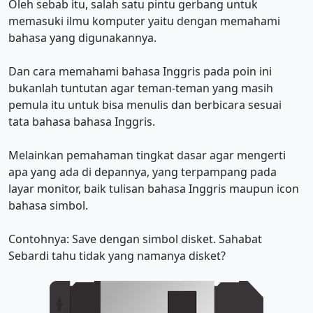
Oleh sebab itu, salah satu pintu gerbang untuk
memasuki ilmu komputer yaitu dengan memahami
bahasa yang digunakannya.
Dan cara memahami bahasa Inggris pada poin ini
bukanlah tuntutan agar teman-teman yang masih
pemula itu untuk bisa menulis dan berbicara sesuai
tata bahasa bahasa Inggris.
Melainkan pemahaman tingkat dasar agar mengerti
apa yang ada di depannya, yang terpampang pada
layar monitor, baik tulisan bahasa Inggris maupun icon
bahasa simbol.
Contohnya: Save dengan simbol disket. Sahabat
Sebardi tahu tidak yang namanya disket?