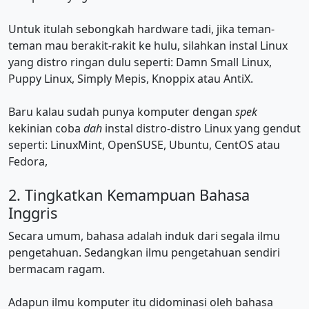
Untuk itulah sebongkah hardware tadi, jika teman-
teman mau berakit-rakit ke hulu, silahkan instal Linux
yang distro ringan dulu seperti: Damn Small Linux,
Puppy Linux, Simply Mepis, Knoppix atau AntiX.
Baru kalau sudah punya komputer dengan
spek
kekinian coba
dah
instal distro-distro Linux yang gendut
seperti: LinuxMint, OpenSUSE, Ubuntu, CentOS atau
Fedora,
2. Tingkatkan Kemampuan Bahasa
Inggris
Secara umum, bahasa adalah induk dari segala ilmu
pengetahuan. Sedangkan ilmu pengetahuan sendiri
bermacam ragam.
Adapun ilmu komputer itu didominasi oleh bahasa