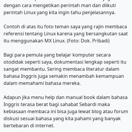
dengan cara mengetikan perintah man dan diikuti
perintah Linux yang kita ingin tahu penjelasannya.
Contoh di atas itu foto teman saya yang rajin membaca
referensi tentang Linux karena yang bersangkutan saat
itu menggunakan MX Linux. (Foto: Dok. Pribadi)
Bagi para pemula yang belajar komputer secara
otodidak seperti saya, dokumentasi lengkap seperti itu
sangat membantu. Sering membaca literatur dalam
bahasa Inggris juga semakin menambah kemampuan
dalam memahami bahasa mereka.
Adapun jika menu help dan manual book dalam bahasa
Inggris terasa berat bagi sahabat Sebardi maka
kebiasaan membaca ini bisa juga lewat blog atau forum
diskusi sesuai bahasa yang kita pahami yang banyak
bertebaran di internet.