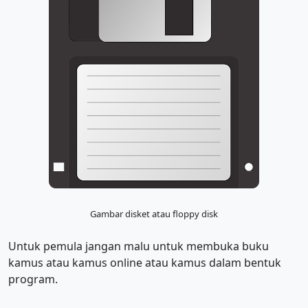
Gambar disket atau floppy disk
Untuk pemula jangan malu untuk membuka buku
kamus atau kamus online atau kamus dalam bentuk
program.