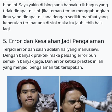
blog ini. Saya yakin di blog sana banyak trik bagus yang
tidak didapat di sini. Jika teman-teman menggabungkan
ilmu yang didapat di sana dengan sedikit manfaat yang
kebetulan terlihat ada di sini maka itu jauh lebih baik
lagi.
5. Error dan Kesalahan Jadi Pengalaman
Terjadi error dan salah adalah hal yang manusiawi.
Dengan banyak praktek maka peluang error pun
semakin banyak juga. Dan error ketika praktek inilah
yang menjadi pengalaman tak terlupakan.