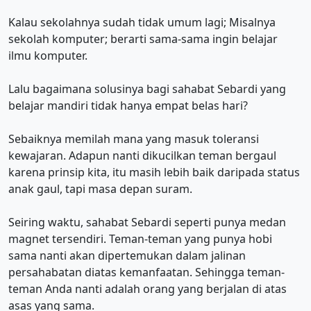
Kalau sekolahnya sudah tidak umum lagi; Misalnya
sekolah komputer; berarti sama-sama ingin belajar
ilmu komputer.
Lalu bagaimana solusinya bagi sahabat Sebardi yang
belajar mandiri tidak hanya empat belas hari?
Sebaiknya memilah mana yang masuk toleransi
kewajaran. Adapun nanti dikucilkan teman bergaul
karena prinsip kita, itu masih lebih baik daripada status
anak gaul, tapi masa depan suram.
Seiring waktu, sahabat Sebardi seperti punya medan
magnet tersendiri. Teman-teman yang punya hobi
sama nanti akan dipertemukan dalam jalinan
persahabatan diatas kemanfaatan. Sehingga teman-
teman Anda nanti adalah orang yang berjalan di atas
asas yang sama.