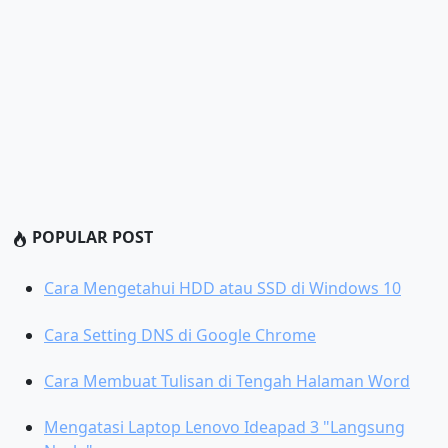
POPULAR POST
Cara Mengetahui HDD atau SSD di Windows 10
Cara Setting DNS di Google Chrome
Cara Membuat Tulisan di Tengah Halaman Word
Mengatasi Laptop Lenovo Ideapad 3 "Langsung