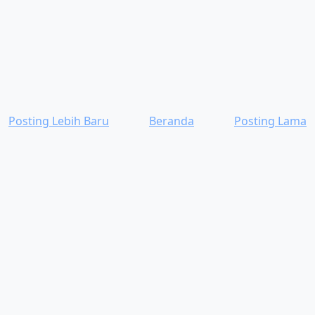
Posting Lebih Baru
Beranda
Posting Lama