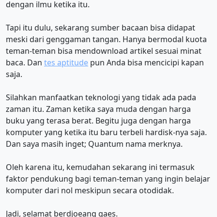
dengan ilmu ketika itu.
Tapi itu dulu, sekarang sumber bacaan bisa didapat
meski dari genggaman tangan. Hanya bermodal kuota
teman-teman bisa mendownload artikel sesuai minat
baca. Dan
tes aptitude
pun Anda bisa mencicipi kapan
saja.
Silahkan manfaatkan teknologi yang tidak ada pada
zaman itu. Zaman ketika saya muda dengan harga
buku yang terasa berat. Begitu juga dengan harga
komputer yang ketika itu baru terbeli hardisk-nya saja.
Dan saya masih inget; Quantum nama merknya.
Oleh karena itu, kemudahan sekarang ini termasuk
faktor pendukung bagi teman-teman yang ingin belajar
komputer dari nol meskipun secara otodidak.
Jadi, selamat berdjoeang gaes.