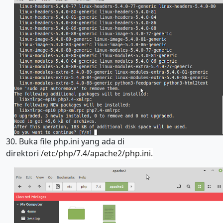
30. Buka file php.ini yang ada di
direktori
/etc/php/7.4/apache2/php.ini.