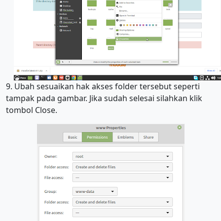
9. Ubah sesuaikan hak akses folder tersebut seperti
tampak pada gambar. Jika sudah selesai silahkan klik
tombol Close.