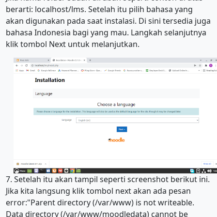
berarti: localhost/lms. Setelah itu pilih bahasa yang
akan digunakan pada saat instalasi. Di sini tersedia juga
bahasa Indonesia bagi yang mau. Langkah selanjutnya
klik tombol Next untuk melanjutkan.
7. Setelah itu akan tampil seperti screenshot berikut ini.
Jika kita langsung klik tombol next akan ada pesan
error:"Parent directory (/var/www) is not writeable.
Data directory (/var/www/moodledata) cannot be