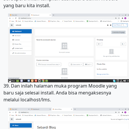
yang baru kita install.
39. Dan inilah halaman muka program Moodle yang
baru saja selesai install. Anda bisa mengaksesnya
melalui localhost/lms.