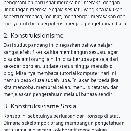
pengetahuan baru saat mereka berinteraksi dengan
lingkungan mereka. Segala sesuatu yang kita lakukan
seperti membaca, melihat, mendengar, merasakan dan
menyentuh bisa berpotensi menjadi pengetahuan baru.
2. Konstruksionisme
Dari sudut pandang ini ditegaskan bahwa belajar
sangat efektif ketika kita membangun sesuatu agar
bisa dialami orang lain. Ini bisa berupa apa saja dari
sekedar obrolan, update status hingga menulis di
blog. Misalnya membaca tutorial komputer hari ini
namun besok lusa sudah lupa. Ini akan berbeda jika
kita mencoba, mempraktekan, menulis catatan, dan
menjelaskan pengetahuan melalui bahasa sendiri.
3. Konstruksivisme Sosial
Konsep ini sebetulnya perluasan dari konsep di atas.
Dimana sekelompok orang membangun pengetahuan
satu sama lain secara kolaboratif menciptakan