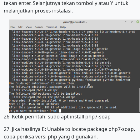
tekan enter. Selanjutnya tekan tombol y atau Y untuk
melanjutkan proses instalasi.
26. Ketik perintah: sudo apt install php7-soap
27. Jika hasilnya E: Unable to locate package php7-soap,
coba periksa versi php yang digunakan.