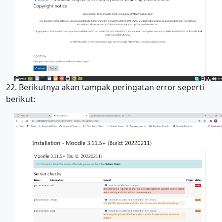
22. Berikutnya akan tampak peringatan error seperti
berikut: