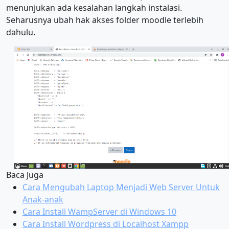
menunjukan ada kesalahan langkah instalasi.
Seharusnya ubah hak akses folder moodle terlebih
dahulu.
Baca Juga
Cara Mengubah Laptop Menjadi Web Server Untuk
Anak-anak
Cara Install WampServer di Windows 10
Cara Install Wordpress di Localhost Xampp