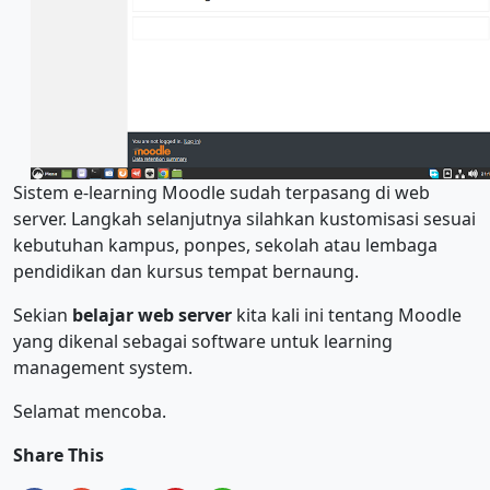
Sistem e-learning Moodle sudah terpasang di web
server. Langkah selanjutnya silahkan kustomisasi sesuai
kebutuhan kampus, ponpes, sekolah atau lembaga
pendidikan dan kursus tempat bernaung.
Sekian
belajar web server
kita kali ini tentang Moodle
yang dikenal sebagai software untuk learning
management system.
Selamat mencoba.
Share This