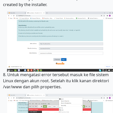
created by the installer.
8. Untuk mengatasi error tersebut masuk ke file sistem
Linux dengan akun root. Setelah itu klik kanan direktori
/var/www dan pilih properties.