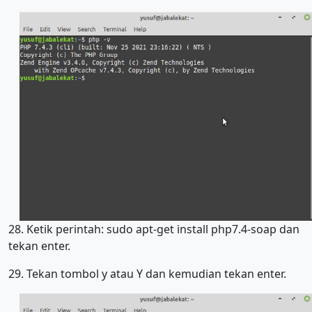
28. Ketik perintah: sudo apt-get install php7.4-soap dan
tekan enter.
29. Tekan tombol y atau Y dan kemudian tekan enter.