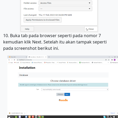
10. Buka tab pada browser seperti pada nomor 7
kemudian klik Next. Setelah itu akan tampak seperti
pada screenshot berikut ini.