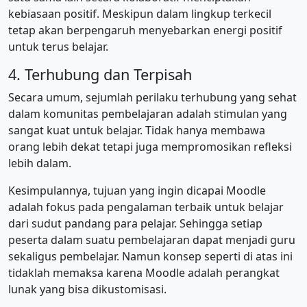
kebiasaan positif. Meskipun dalam lingkup terkecil
tetap akan berpengaruh menyebarkan energi positif
untuk terus belajar.
4. Terhubung dan Terpisah
Secara umum, sejumlah perilaku terhubung yang sehat
dalam komunitas pembelajaran adalah stimulan yang
sangat kuat untuk belajar. Tidak hanya membawa
orang lebih dekat tetapi juga mempromosikan refleksi
lebih dalam.
Kesimpulannya, tujuan yang ingin dicapai Moodle
adalah fokus pada pengalaman terbaik untuk belajar
dari sudut pandang para pelajar. Sehingga setiap
peserta dalam suatu pembelajaran dapat menjadi guru
sekaligus pembelajar. Namun konsep seperti di atas ini
tidaklah memaksa karena Moodle adalah perangkat
lunak yang bisa dikustomisasi.