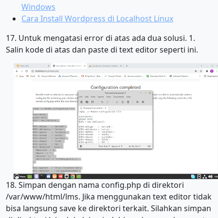
Windows
Cara Install Wordpress di Localhost Linux
17. Untuk mengatasi error di atas ada dua solusi. 1.
Salin kode di atas dan paste di text editor seperti ini.
18. Simpan dengan nama config.php di direktori
/var/www/html/lms. Jika menggunakan text editor tidak
bisa langsung save ke direktori terkait. Silahkan simpan