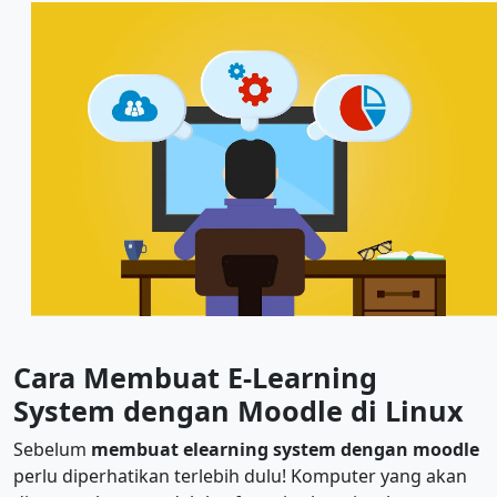
Cara Membuat E-Learning
System dengan Moodle di Linux
Sebelum
membuat elearning system dengan moodle
perlu diperhatikan terlebih dulu! Komputer yang akan