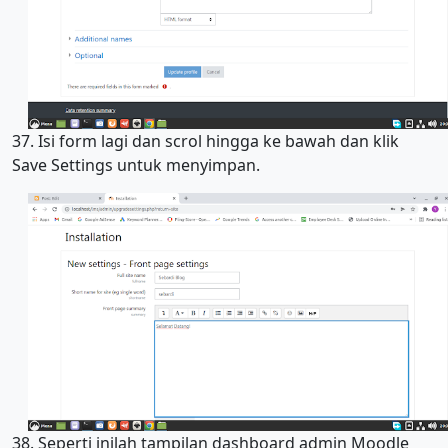
37. Isi form lagi dan scrol hingga ke bawah dan klik
Save Settings untuk menyimpan.
38. Seperti inilah tampilan dashboard admin Moodle