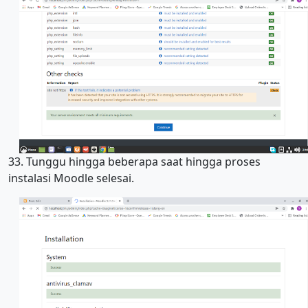
33. Tunggu hingga beberapa saat hingga proses
instalasi Moodle selesai.