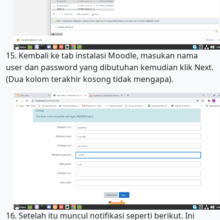
15. Kembali ke tab instalasi Moodle, masukan nama
user dan password yang dibutuhan kemudian klik Next.
(Dua kolom terakhir kosong tidak mengapa).
16. Setelah itu muncul notifikasi seperti berikut. Ini