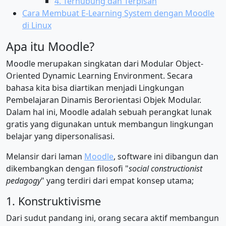
4. Terhubung dan Terpisah
Cara Membuat E-Learning System dengan Moodle
di Linux
Apa itu Moodle?
Moodle merupakan singkatan dari Modular Object-
Oriented Dynamic Learning Environment. Secara
bahasa kita bisa diartikan menjadi Lingkungan
Pembelajaran Dinamis Berorientasi Objek Modular.
Dalam hal ini, Moodle adalah sebuah perangkat lunak
gratis yang digunakan untuk membangun lingkungan
belajar yang dipersonalisasi.
Melansir dari laman
Moodle
, software ini dibangun dan
dikembangkan dengan filosofi "
social constructionist
pedagogy
" yang terdiri dari empat konsep utama;
1. Konstruktivisme
Dari sudut pandang ini, orang secara aktif membangun