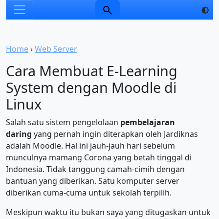
Home
›
Web Server
Cara Membuat E-Learning
System dengan Moodle di
Linux
Salah satu sistem pengelolaan
pembelajaran
daring
yang pernah ingin diterapkan oleh Jardiknas
adalah Moodle. Hal ini jauh-jauh hari sebelum
munculnya mamang Corona yang betah tinggal di
Indonesia. Tidak tanggung camah-cimih dengan
bantuan yang diberikan. Satu komputer server
diberikan cuma-cuma untuk sekolah terpilih.
Meskipun waktu itu bukan saya yang ditugaskan untuk