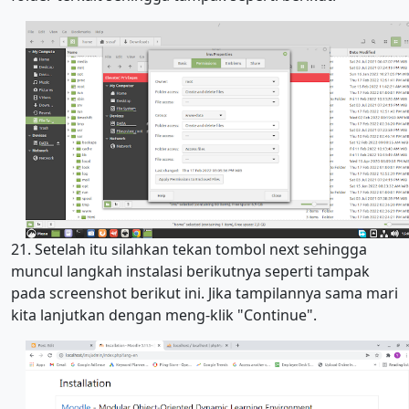
21. Setelah itu silahkan tekan tombol next sehingga
muncul langkah instalasi berikutnya seperti tampak
pada screenshot berikut ini. Jika tampilannya sama mari
kita lanjutkan dengan meng-klik "Continue".