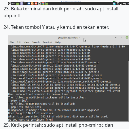
23. Buka terminal dan ketik perintah: sudo apt install
php-intl
24. Tekan tombol Y atau y kemudian tekan enter.
25. Ketik perintah: sudo apt install php-xmlrpc dan