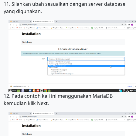
11. Silahkan ubah sesuaikan dengan server database
yang digunakan.
12. Pada contoh kali ini menggunakan MariaDB
kemudian klik Next.