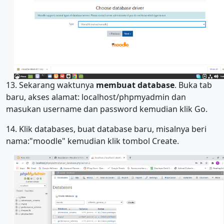
13. Sekarang waktunya
membuat database
. Buka tab
baru, akses alamat: localhost/phpmyadmin dan
masukan username dan password kemudian klik Go.
14. Klik databases, buat database baru, misalnya beri
nama:"moodle" kemudian klik tombol Create.