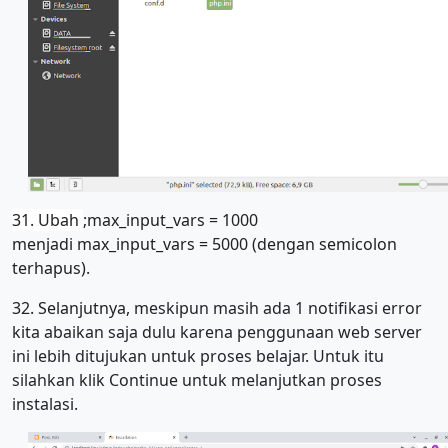
31. Ubah
;max_input_vars = 1000
menjadi max_input_vars = 5000 (dengan semicolon
terhapus).
32. Selanjutnya, m
eskipun masih ada 1 notifikasi error
kita abaikan saja dulu karena penggunaan web server
ini lebih ditujukan untuk proses belajar. Untuk itu
silahkan klik Continue untuk melanjutkan proses
instalasi.