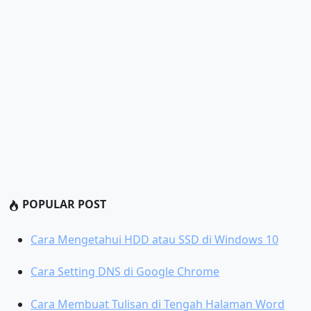
POPULAR POST
Cara Mengetahui HDD atau SSD di Windows 10
Cara Setting DNS di Google Chrome
Cara Membuat Tulisan di Tengah Halaman Word