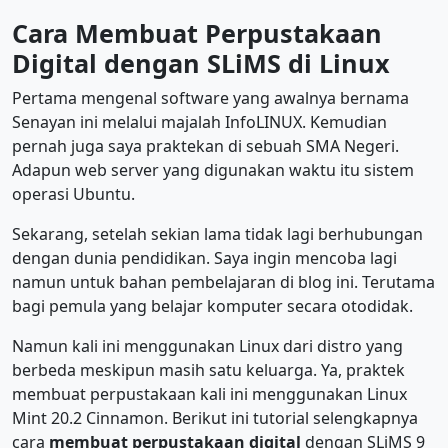
Cara Membuat Perpustakaan
Digital dengan SLiMS di Linux
Pertama mengenal software yang awalnya bernama
Senayan ini melalui majalah InfoLINUX. Kemudian
pernah juga saya praktekan di sebuah SMA Negeri.
Adapun web server yang digunakan waktu itu sistem
operasi Ubuntu.
Sekarang, setelah sekian lama tidak lagi berhubungan
dengan dunia pendidikan. Saya ingin mencoba lagi
namun untuk bahan pembelajaran di blog ini. Terutama
bagi pemula yang belajar komputer secara otodidak.
Namun kali ini menggunakan Linux dari distro yang
berbeda meskipun masih satu keluarga. Ya, praktek
membuat perpustakaan kali ini menggunakan Linux
Mint 20.2 Cinnamon. Berikut ini tutorial selengkapnya
cara
membuat perpustakaan digital
dengan SLiMS 9