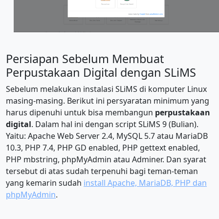
Persiapan Sebelum Membuat
Perpustakaan Digital dengan SLiMS
Sebelum melakukan instalasi SLiMS di komputer Linux
masing-masing. Berikut ini persyaratan minimum yang
harus dipenuhi untuk bisa membangun
perpustakaan
digital
. Dalam hal ini dengan script SLiMS 9 (Bulian).
Yaitu: Apache Web Server 2.4, MySQL 5.7 atau MariaDB
10.3, PHP 7.4, PHP GD enabled, PHP gettext enabled,
PHP mbstring, phpMyAdmin atau Adminer. Dan syarat
tersebut di atas sudah terpenuhi bagi teman-teman
yang kemarin sudah
install Apache, MariaDB, PHP dan
phpMyAdmin
.