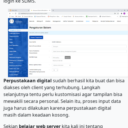
login ke SLiMS.
Perpustakaan digital
sudah berhasil kita buat dan bisa
diakses oleh client yang terhubung. Langkah
selanjutnya tentu perlu kustomisasi agar tampilan bisa
mewakili secara personal. Selain itu, proses input data
juga harus dilakukan karena perpustakaan digital
masih dalam keadaan kosong.
Sekian
belajar web server
kita kali ini tentang