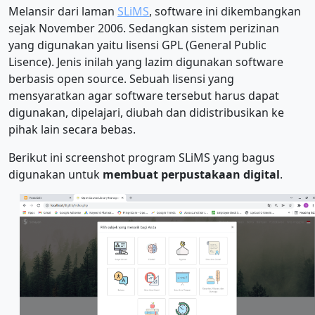
Melansir dari laman
SLiMS
, software ini dikembangkan
sejak November 2006. Sedangkan sistem perizinan
yang digunakan yaitu lisensi GPL (General Public
Lisence). Jenis inilah yang lazim digunakan software
berbasis open source. Sebuah lisensi yang
mensyaratkan agar software tersebut harus dapat
digunakan, dipelajari, diubah dan didistribusikan ke
pihak lain secara bebas.
Berikut ini screenshot program SLiMS yang bagus
digunakan untuk
membuat perpustakaan digital
.