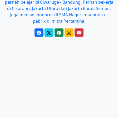
pernah belajar di Ciwaruga - Bandung. Pernah bekerja
di Cikarang, Jakarta Utara dan Jakarta Barat. Sempet
juga menjadi honorer di SMA Negeri maupun kuli
pabrik di mitra Pertamina.