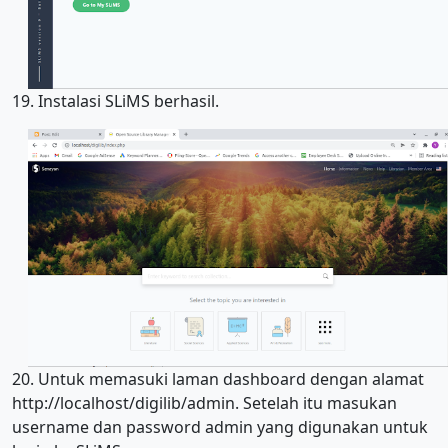
19. Instalasi SLiMS berhasil.
20. Untuk memasuki laman dashboard dengan alamat
http://localhost/digilib/admin. Setelah itu masukan
username dan password admin yang digunakan untuk