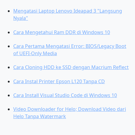
Mengatasi Laptop Lenovo Ideapad 3 "Langsung
Nyala"
Cara Mengetahui Ram DDR di Windows 10
Cara Pertama Mengatasi Error: BIOS/Legacy Boot
of UEFI-Only Media
Cara Cloning HDD ke SSD dengan Macrium Reflect
Cara Instal Printer Epson L120 Tanpa CD
Cara Install Visual Studio Code di Windows 10
Video Downloader for Helo; Download Video dari
Helo Tanpa Watermark