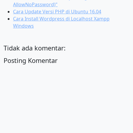
AllowNoPassword)"
Cara Update Versi PHP di Ubuntu 16.04
Cara Install Wordpress di Localhost Xampp
Windows
Tidak ada komentar:
Posting Komentar