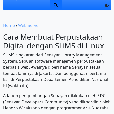
Home
›
Web Server
Cara Membuat Perpustakaan
Digital dengan SLiMS di Linux
SLiMS singkatan dari Senayan Library Management
System. Sebuah software manajemen perpustakaan
berbasis web. Awalnya diberi nama Senayan sesuai
tempat lahirnya di Jakarta. Dan penggunaan pertama
kali di Perpustakaan Departemen Pendidikan Nasional
RI (waktu itu).
Adapun pengembangan Senayan dilakukan oleh SDC
(Senayan Developers Community) yang dikoordinir oleh
Hendro Wicaksono dengan programmer Arie Nugraha.