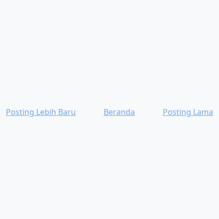
Posting Lebih Baru
Beranda
Posting Lama