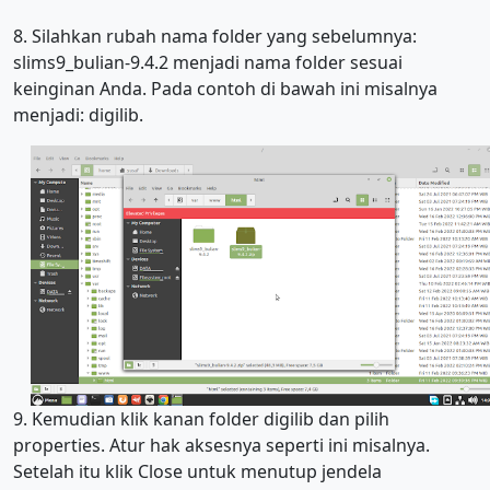
8. Silahkan rubah nama folder yang sebelumnya:
slims9_bulian-9.4.2 menjadi nama folder sesuai
keinginan Anda. Pada contoh di bawah ini misalnya
menjadi: digilib.
9. Kemudian klik kanan folder digilib dan pilih
properties. Atur hak aksesnya seperti ini misalnya.
Setelah itu klik Close untuk menutup jendela