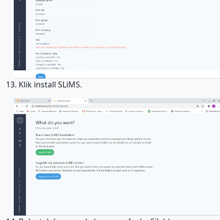
13. Klik install SLiMS.