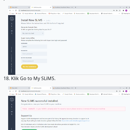
18. Klik Go to My SLiMS.