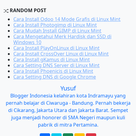
RANDOM POST
Cara Install Odoo 14 Mode Grafis di Linux Mint
Cara Install Photogimp di Linux Mint
Cara Mudah Install GIMP di Linux Mint
Cara Mengetahui Merk Hardisk dan SSD di
Windows 10
Cara Install PlayOnLinux di Linux Mint
Cara Install CrossOver Linux di Linux Mint
Cara Install gKamus di Linux Mint
Cara Setting DNS Server di Linux Mint
Cara Install Phoenicis di Linux Mint
Cara Setting DNS di Google Chrome
Yusuf
Blogger Indonesia kelahiran kota Indramayu yang
pernah belajar di Ciwaruga - Bandung. Pernah bekerja
di Cikarang, Jakarta Utara dan Jakarta Barat. Sempet
juga menjadi honorer di SMA Negeri maupun kuli
pabrik di mitra Pertamina.