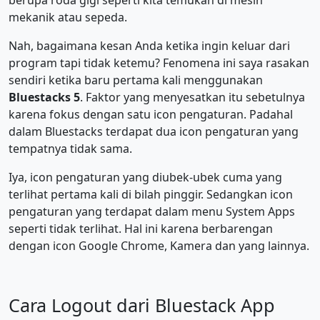
berupa roda gigi seperti kita temukan di mesin
mekanik atau sepeda.
Nah, bagaimana kesan Anda ketika ingin keluar dari
program tapi tidak ketemu? Fenomena ini saya rasakan
sendiri ketika baru pertama kali menggunakan
Bluestacks 5
. Faktor yang menyesatkan itu sebetulnya
karena fokus dengan satu icon pengaturan. Padahal
dalam Bluestacks terdapat dua icon pengaturan yang
tempatnya tidak sama.
Iya, icon pengaturan yang diubek-ubek cuma yang
terlihat pertama kali di bilah pinggir. Sedangkan icon
pengaturan yang terdapat dalam menu System Apps
seperti tidak terlihat. Hal ini karena berbarengan
dengan icon Google Chrome, Kamera dan yang lainnya.
Cara Logout dari Bluestack App