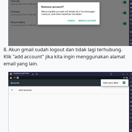
8. Akun gmail sudah logout dan tidak lagi terhubung.
Klik "add account" jika kita ingin menggunakan alamat
email yang lain.