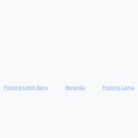
Posting Lebih Baru
Beranda
Posting Lama