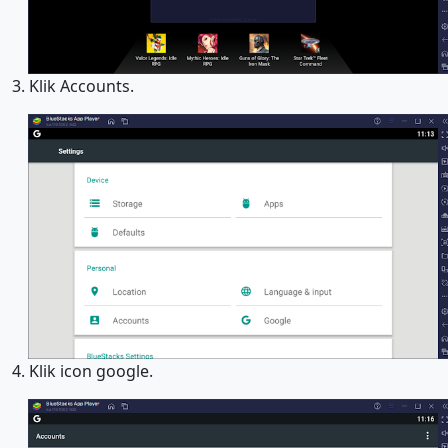
3. Klik Accounts.
4. Klik icon google.