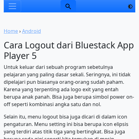
Home
›
Android
Cara Logout dari Bluestack App
Player 5
Untuk keluar dari sebuah program sebetulnya
pelajaran yang paling dasar sekali. Seringnya, ini tidak
dipelajari pun biasanya orang-orang sudah paham.
Karena yang terpenting ada logo exit yang entah
berupa anak panah. Bisa juga berupa simbol power on-
off seperti kombinasi angka satu dan nol.
Selain itu, menu logout bisa juga dicari di dalam icon
pengaturan. Menu setting ini bisa berupa icon elipsis
yang terdiri atas titik tiga yang bertingkat. Bisa juga