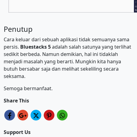
Penutup
Cara keluar dari sebuah aplikasi tidak semuanya sama
persis.
Bluestacks 5
adalah salah satunya yang terlihat
sedikit berbeda. Namun demikian, hal ini tidaklah
menjadi masalah yang berarti. Mungkin kita hanya
butuh bersabar saja dan melihat sekeliling secara
seksama.
Semoga bermanfaat.
Share This
Support Us