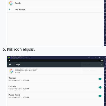
5. Klik icon elipsis.