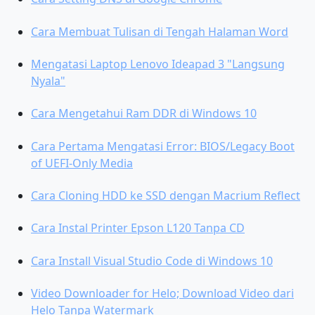
Cara Membuat Tulisan di Tengah Halaman Word
Mengatasi Laptop Lenovo Ideapad 3 "Langsung
Nyala"
Cara Mengetahui Ram DDR di Windows 10
Cara Pertama Mengatasi Error: BIOS/Legacy Boot
of UEFI-Only Media
Cara Cloning HDD ke SSD dengan Macrium Reflect
Cara Instal Printer Epson L120 Tanpa CD
Cara Install Visual Studio Code di Windows 10
Video Downloader for Helo; Download Video dari
Helo Tanpa Watermark