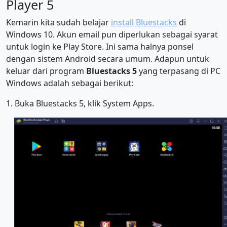
Player 5
Kemarin kita sudah belajar
install Bluestacks
di
Windows 10. Akun email pun diperlukan sebagai syarat
untuk login ke Play Store. Ini sama halnya ponsel
dengan sistem Android secara umum. Adapun untuk
keluar dari program
Bluestacks 5
yang terpasang di PC
Windows adalah sebagai berikut:
1. Buka Bluestacks 5, klik System Apps.