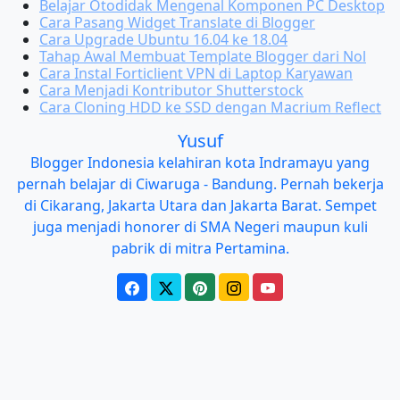
Belajar Otodidak Mengenal Komponen PC Desktop
Cara Pasang Widget Translate di Blogger
Cara Upgrade Ubuntu 16.04 ke 18.04
Tahap Awal Membuat Template Blogger dari Nol
Cara Instal Forticlient VPN di Laptop Karyawan
Cara Menjadi Kontributor Shutterstock
Cara Cloning HDD ke SSD dengan Macrium Reflect
Yusuf
Blogger Indonesia kelahiran kota Indramayu yang
pernah belajar di Ciwaruga - Bandung. Pernah bekerja
di Cikarang, Jakarta Utara dan Jakarta Barat. Sempet
juga menjadi honorer di SMA Negeri maupun kuli
pabrik di mitra Pertamina.