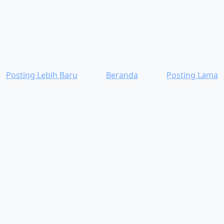
Posting Lebih Baru
Beranda
Posting Lama