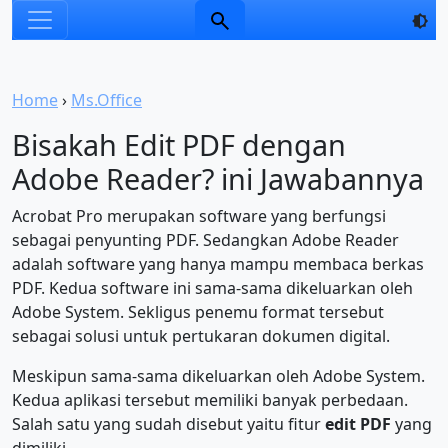
Home
›
Ms.Office
Bisakah Edit PDF dengan
Adobe Reader? ini Jawabannya
Acrobat Pro merupakan software yang berfungsi
sebagai penyunting PDF. Sedangkan Adobe Reader
adalah software yang hanya mampu membaca berkas
PDF. Kedua software ini sama-sama dikeluarkan oleh
Adobe System. Sekligus penemu format tersebut
sebagai solusi untuk pertukaran dokumen digital.
Meskipun sama-sama dikeluarkan oleh Adobe System.
Kedua aplikasi tersebut memiliki banyak perbedaan.
Salah satu yang sudah disebut yaitu fitur
edit PDF
yang