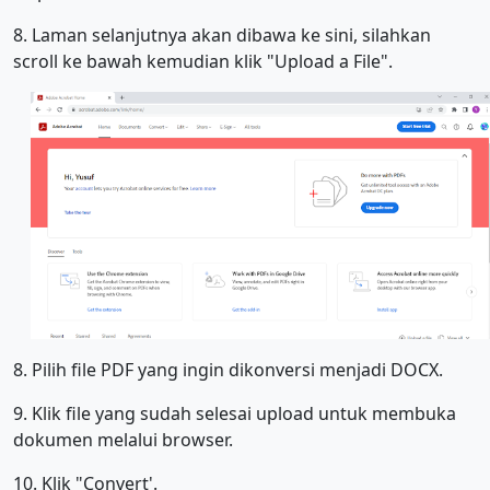
8. Laman selanjutnya akan dibawa ke sini, silahkan
scroll ke bawah kemudian klik "Upload a File".
8. Pilih file PDF yang ingin dikonversi menjadi DOCX.
9. Klik file yang sudah selesai upload untuk membuka
dokumen melalui browser.
10. Klik "Convert'.