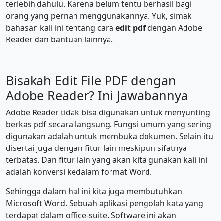
terlebih dahulu. Karena belum tentu berhasil bagi
orang yang pernah menggunakannya. Yuk, simak
bahasan kali ini tentang cara
edit pdf
dengan Adobe
Reader dan bantuan lainnya.
Bisakah Edit File PDF dengan
Adobe Reader? Ini Jawabannya
Adobe Reader tidak bisa digunakan untuk menyunting
berkas pdf secara langsung. Fungsi umum yang sering
digunakan adalah untuk membuka dokumen. Selain itu
disertai juga dengan fitur lain meskipun sifatnya
terbatas. Dan fitur lain yang akan kita gunakan kali ini
adalah konversi kedalam format Word.
Sehingga dalam hal ini kita juga membutuhkan
Microsoft Word. Sebuah aplikasi pengolah kata yang
terdapat dalam office-suite. Software ini akan