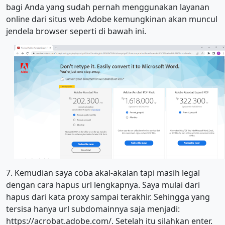
bagi Anda yang sudah pernah menggunakan layanan
online dari situs web Adobe kemungkinan akan muncul
jendela browser seperti di bawah ini.
7. Kemudian saya coba akal-akalan tapi masih legal
dengan cara hapus url lengkapnya. Saya mulai dari
hapus dari kata proxy sampai terakhir. Sehingga yang
tersisa hanya url subdomainnya saja menjadi:
https://acrobat.adobe.com/. Setelah itu silahkan enter.