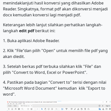
menindaklanjuti hasil konversi yang dihasilkan Adobe
Reader. Singkatnya, format pdf akan dikonversi menjadi
docx kemudian konversi lagi menjadi pdf.
Keterangan lebih lanjut silahkan perhatikan langkah-
langkah
edit pdf
berikut ini:
1. Buka aplikasi Adobe Reader.
2. Klik "File"dan pilih "Open" untuk memilih file pdf yang
akan diedit.
3. Setelah berkas pdf terbuka silahkan klik "File" dan
pilih "Convert to Word, Excel or PowerPoint".
4. Pastikan pada bagian "Convert to" terisi dengan nilai
"Microsoft Word Document" kemudian klik "Export to
word".