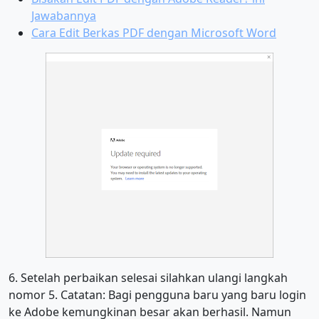
Jawabannya
Cara Edit Berkas PDF dengan Microsoft Word
6. Setelah perbaikan selesai silahkan ulangi langkah
nomor 5. Catatan: Bagi pengguna baru yang baru login
ke Adobe kemungkinan besar akan berhasil. Namun