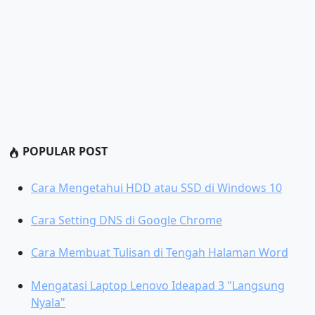
POPULAR POST
Cara Mengetahui HDD atau SSD di Windows 10
Cara Setting DNS di Google Chrome
Cara Membuat Tulisan di Tengah Halaman Word
Mengatasi Laptop Lenovo Ideapad 3 "Langsung
Nyala"