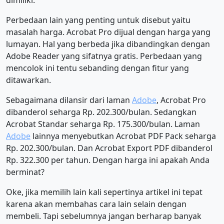
dimiliki.
Perbedaan lain yang penting untuk disebut yaitu
masalah harga. Acrobat Pro dijual dengan harga yang
lumayan. Hal yang berbeda jika dibandingkan dengan
Adobe Reader yang sifatnya gratis. Perbedaan yang
mencolok ini tentu sebanding dengan fitur yang
ditawarkan.
Sebagaimana dilansir dari laman
Adobe
, Acrobat Pro
dibanderol seharga Rp. 202.300/bulan. Sedangkan
Acrobat Standar seharga Rp. 175.300/bulan. Laman
Adobe
lainnya menyebutkan Acrobat PDF Pack seharga
Rp. 202.300/bulan. Dan Acrobat Export PDF dibanderol
Rp. 322.300 per tahun. Dengan harga ini apakah Anda
berminat?
Oke, jika memilih lain kali sepertinya artikel ini tepat
karena akan membahas cara lain selain dengan
membeli. Tapi sebelumnya jangan berharap banyak