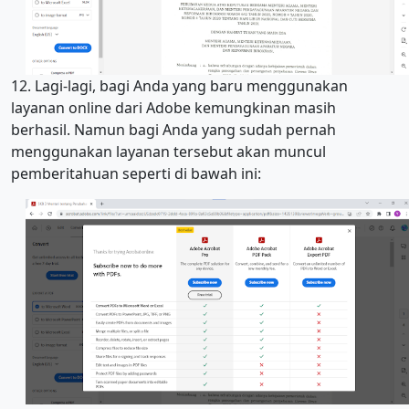
12. Lagi-lagi, bagi Anda yang baru menggunakan
layanan online dari Adobe kemungkinan masih
berhasil. Namun bagi Anda yang sudah pernah
menggunakan layanan tersebut akan muncul
pemberitahuan seperti di bawah ini: