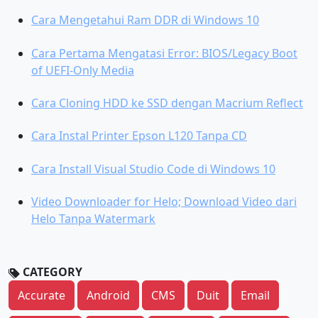
Cara Mengetahui Ram DDR di Windows 10
Cara Pertama Mengatasi Error: BIOS/Legacy Boot
of UEFI-Only Media
Cara Cloning HDD ke SSD dengan Macrium Reflect
Cara Instal Printer Epson L120 Tanpa CD
Cara Install Visual Studio Code di Windows 10
Video Downloader for Helo; Download Video dari
Helo Tanpa Watermark
CATEGORY
Accurate
Android
CMS
Duit
Email