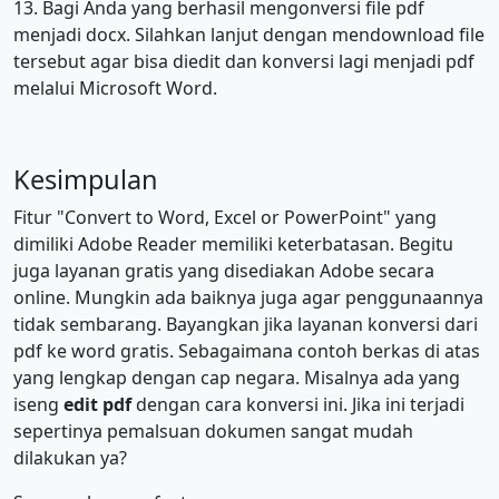
13. Bagi Anda yang berhasil mengonversi file pdf
menjadi docx. Silahkan lanjut dengan mendownload file
tersebut agar bisa diedit dan konversi lagi menjadi pdf
melalui Microsoft Word.
Kesimpulan
Fitur "Convert to Word, Excel or PowerPoint" yang
dimiliki Adobe Reader memiliki keterbatasan. Begitu
juga layanan gratis yang disediakan Adobe secara
online. Mungkin ada baiknya juga agar penggunaannya
tidak sembarang. Bayangkan jika layanan konversi dari
pdf ke word gratis. Sebagaimana contoh berkas di atas
yang lengkap dengan cap negara. Misalnya ada yang
iseng
edit pdf
dengan cara konversi ini. Jika ini terjadi
sepertinya pemalsuan dokumen sangat mudah
dilakukan ya?