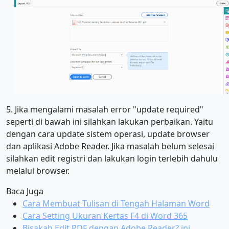
5. Jika mengalami masalah error "update required"
seperti di bawah ini silahkan lakukan perbaikan. Yaitu
dengan cara update sistem operasi, update browser
dan aplikasi Adobe Reader. Jika masalah belum selesai
silahkan edit registri dan lakukan login terlebih dahulu
melalui browser.
Baca Juga
Cara Membuat Tulisan di Tengah Halaman Word
Cara Setting Ukuran Kertas F4 di Word 365
Bisakah Edit PDF dengan Adobe Reader? ini