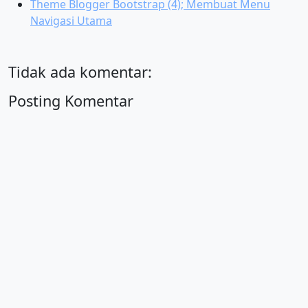
Theme Blogger Bootstrap (4); Membuat Menu
Navigasi Utama
Tidak ada komentar:
Posting Komentar