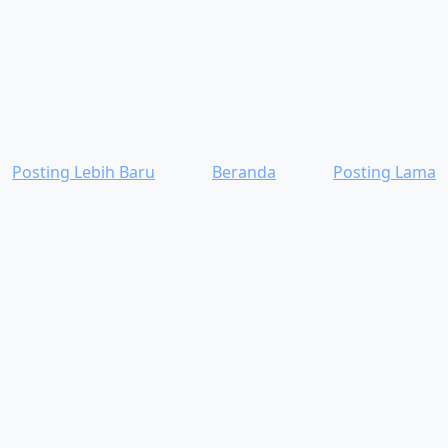
Posting Lebih Baru
Beranda
Posting Lama