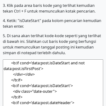
3. Klik pada area baris kode yang terlihat kemudian
tekan Ctrl + F untuk memunculkan kotak pencarian.
4. Ketik: "isDateStart" pada kolom pencarian kemudian
tekan enter.
5. Di sana akan terlihat kode-kode seperti yang terlihat
di bawah ini. Silahkan cut baris kode yang berfungsi
untuk memunculkan tanggal posting ini kemudian
simpan di notepad terlebih dahulu.