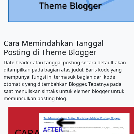
Cara Memindahkan Tanggal
Posting di Theme Blogger
Date header atau tanggal posting secara default akan
ditampilkan pada bagian atas judul. Baris kode yang
mempunyai fungsi ini termasuk bagian dari kode
otomatis yang ditambahkan Blogger. Tepatnya pada
saat menuliskan sintaks untuk elemen blogger untuk
memunculkan posting blog.