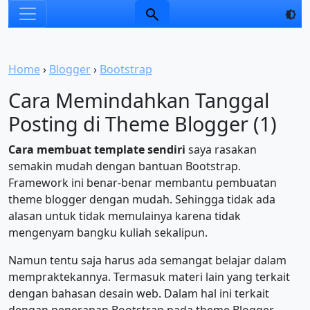
Home
›
Blogger
›
Bootstrap
Cara Memindahkan Tanggal
Posting di Theme Blogger (1)
Cara membuat template sendiri
saya rasakan
semakin mudah dengan bantuan Bootstrap.
Framework ini benar-benar membantu pembuatan
theme blogger dengan mudah. Sehingga tidak ada
alasan untuk tidak memulainya karena tidak
mengenyam bangku kuliah sekalipun.
Namun tentu saja harus ada semangat belajar dalam
mempraktekannya. Termasuk materi lain yang terkait
dengan bahasan desain web. Dalam hal ini terkait