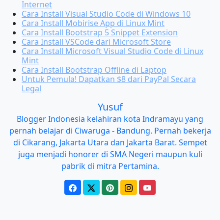
Internet
Cara Install Visual Studio Code di Windows 10
Cara Install Mobirise App di Linux Mint
Cara Install Bootstrap 5 Snippet Extension
Cara Install VSCode dari Microsoft Store
Cara Install Microsoft Visual Studio Code di Linux
Mint
Cara Install Bootstrap Offline di Laptop
Untuk Pemula! Dapatkan $8 dari PayPal Secara
Legal
Yusuf
Blogger Indonesia kelahiran kota Indramayu yang
pernah belajar di Ciwaruga - Bandung. Pernah bekerja
di Cikarang, Jakarta Utara dan Jakarta Barat. Sempet
juga menjadi honorer di SMA Negeri maupun kuli
pabrik di mitra Pertamina.