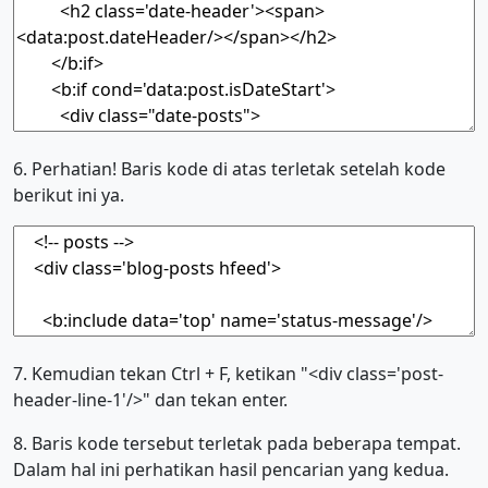
6. Perhatian! Baris kode di atas terletak setelah kode
berikut ini ya.
7. Kemudian tekan Ctrl + F, ketikan "<div class='post-
header-line-1'/>" dan tekan enter.
8. Baris kode tersebut terletak pada beberapa tempat.
Dalam hal ini perhatikan hasil pencarian yang kedua.