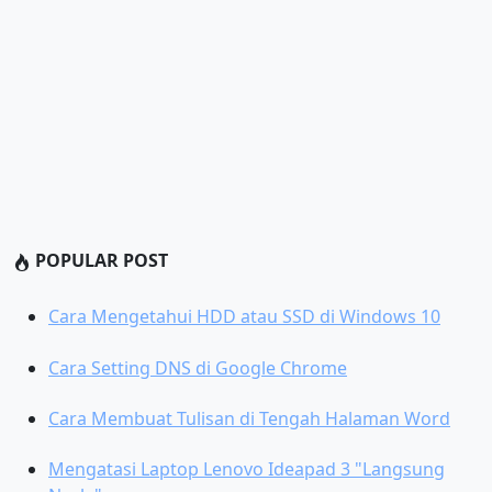
POPULAR POST
Cara Mengetahui HDD atau SSD di Windows 10
Cara Setting DNS di Google Chrome
Cara Membuat Tulisan di Tengah Halaman Word
Mengatasi Laptop Lenovo Ideapad 3 "Langsung