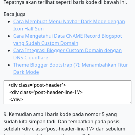
Tepatnya akan terlihat seperti baris kode di bawah ini.
Baca Juga
Cara Membuat Menu Navbar Dark Mode dengan
Icon Half Sun
Cara Mengetahui Data CNAME Record Blogspot
yang Sudah Custom Domain
Cara Integrasi Blogger Custom Domain dengan
DNS Cloudflare
Theme Blogger Bootstrap (7); Menambahkan Fitur
Dark Mode
9. Kemudian ambil baris kode pada nomor 5 yang
sudah kita simpan tadi. Dan tempatkan pada posisi
setelah <div class='post-header-line-1'/> dan sebelum