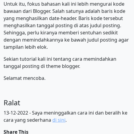
Untuk itu, fokus bahasan kali ini lebih mengurai kode
bawaan dari Blogger. Salah satunya adalah baris kode
yang menghasilkan date-header. Baris kode tersebut
menghasilkan tanggal posting di atas judul posting.
Sehingga, perlu kiranya memberi sentuhan sedikit
dengan memindahkannya ke bawah judul posting agar
tampilan lebih elok.
Sekian tutorial kali ini tentang cara memindahkan
tanggal posting di theme blogger.
Selamat mencoba.
Ralat
13-12-2022 - Saya meninggalkan cara ini dan beralih ke
cara yang sederhana
di sini
.
Share This