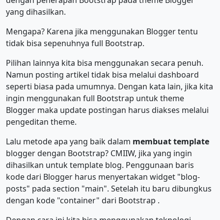
dengan penerapan Bootstrap pada theme Blogger
yang dihasilkan.
Mengapa? Karena jika menggunakan Blogger tentu
tidak bisa sepenuhnya full Bootstrap.
Pilihan lainnya kita bisa menggunakan secara penuh.
Namun posting artikel tidak bisa melalui dashboard
seperti biasa pada umumnya. Dengan kata lain, jika kita
ingin menggunakan full Bootstrap untuk theme
Blogger maka update postingan harus diakses melalui
pengeditan theme.
Lalu metode apa yang baik dalam
membuat template
blogger dengan Bootstrap? CMIIW, jika yang ingin
dihasilkan untuk template blog. Penggunaan baris
kode dari Blogger harus menyertakan widget "blog-
posts" pada section "main". Setelah itu baru dibungkus
dengan kode "container" dari Bootstrap .