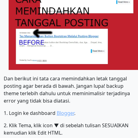
Dan berikut ini tata cara memindahkan letak tanggal
posting agar berada di bawah. Jangan lupa! backup
theme terlebih dahulu untuk meminimalisir terjadinya
error yang tidak bisa diatasi.
1. Login ke dashboard
Blogger
.
2. Klik Tema, klik icon ▼ di sebelah tulisan SESUAIKAN
kemudian klik Edit HTML.