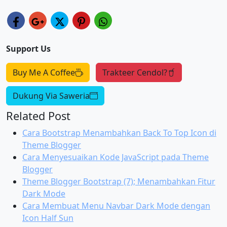
Support Us
Buy Me A Coffee
Trakteer Cendol?
Dukung Via Saweria
Related Post
Cara Bootstrap Menambahkan Back To Top Icon di
Theme Blogger
Cara Menyesuaikan Kode JavaScript pada Theme
Blogger
Theme Blogger Bootstrap (7); Menambahkan Fitur
Dark Mode
Cara Membuat Menu Navbar Dark Mode dengan
Icon Half Sun