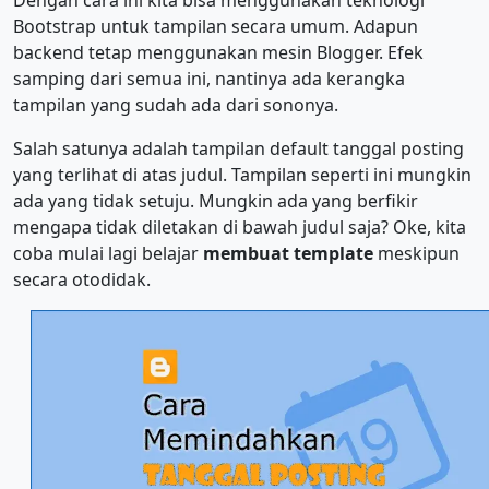
Dengan cara ini kita bisa menggunakan teknologi
Bootstrap untuk tampilan secara umum. Adapun
backend tetap menggunakan mesin Blogger. Efek
samping dari semua ini, nantinya ada kerangka
tampilan yang sudah ada dari sononya.
Salah satunya adalah tampilan default tanggal posting
yang terlihat di atas judul. Tampilan seperti ini mungkin
ada yang tidak setuju. Mungkin ada yang berfikir
mengapa tidak diletakan di bawah judul saja? Oke, kita
coba mulai lagi belajar
membuat template
meskipun
secara otodidak.