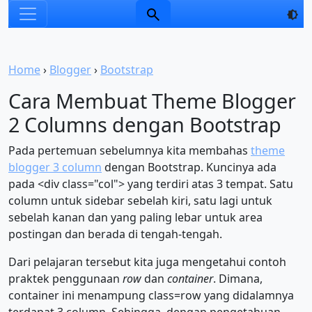
Home
›
Blogger
›
Bootstrap
Cara Membuat Theme Blogger
2 Columns dengan Bootstrap
Pada pertemuan sebelumnya kita membahas
theme
blogger 3 column
dengan Bootstrap. Kuncinya ada
pada <div class="col"> yang terdiri atas 3 tempat. Satu
column untuk sidebar sebelah kiri, satu lagi untuk
sebelah kanan dan yang paling lebar untuk area
postingan dan berada di tengah-tengah.
Dari pelajaran tersebut kita juga mengetahui contoh
praktek penggunaan
row
dan
container
. Dimana,
container ini menampung class=row yang didalamnya