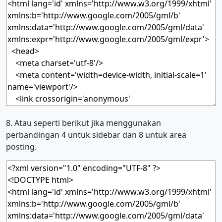
8. Atau seperti berikut jika menggunakan
perbandingan 4 untuk sidebar dan 8 untuk area
posting.