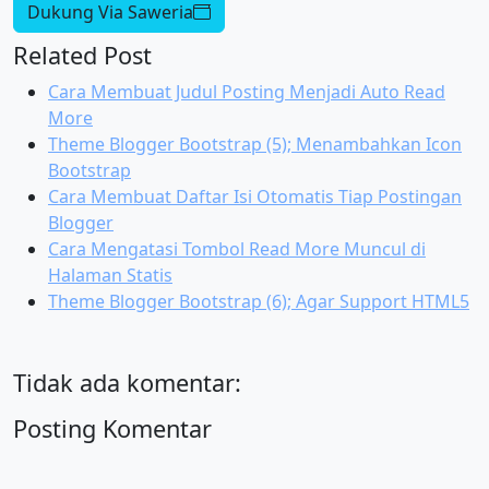
Dukung Via Saweria
Related Post
Cara Membuat Judul Posting Menjadi Auto Read
More
Theme Blogger Bootstrap (5); Menambahkan Icon
Bootstrap
Cara Membuat Daftar Isi Otomatis Tiap Postingan
Blogger
Cara Mengatasi Tombol Read More Muncul di
Halaman Statis
Theme Blogger Bootstrap (6); Agar Support HTML5
Tidak ada komentar:
Posting Komentar