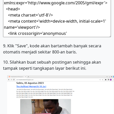
9. Klik "Save", kode akan bartambah banyak secara
otomatis menjadi sekitar 800-an baris.
10. Silahkan buat sebuah postingan sehingga akan
tampak seperti tangkapan layar berikut ini.