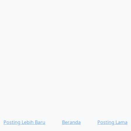
Posting Lebih Baru
Beranda
Posting Lama