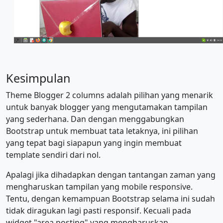
Kesimpulan
Theme Blogger 2 columns adalah pilihan yang menarik
untuk banyak blogger yang mengutamakan tampilan
yang sederhana. Dan dengan menggabungkan
Bootstrap untuk membuat tata letaknya, ini pilihan
yang tepat bagi siapapun yang ingin membuat
template sendiri dari nol.
Apalagi jika dihadapkan dengan tantangan zaman yang
mengharuskan tampilan yang mobile responsive.
Tentu, dengan kemampuan Bootstrap selama ini sudah
tidak diragukan lagi pasti responsif. Kecuali pada
widget "area posting" yang mengharuskan