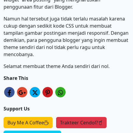
penggunaan fitur dari Blogger.
Namun hal tersebut juga tidak terlalu masalah karena
cukup dengan sedikit kode CSS untuk membuat
tampilan gambar postingan menjadi responsif. Dengan
demikian, para pengguna blogger yang ingin membuat
theme sendiri dari nol tidak perlu ragu untuk
mencobanya.
Selamat membuat theme Anda sendiri dari nol.
Share This
Support Us
Buy Me A Coffee
Trakteer Cendol?