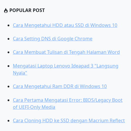
POPULAR POST
Cara Mengetahui HDD atau SSD di Windows 10
Cara Setting DNS di Google Chrome
Cara Membuat Tulisan di Tengah Halaman Word
Mengatasi Laptop Lenovo Ideapad 3 "Langsung
Nyala"
Cara Mengetahui Ram DDR di Windows 10
Cara Pertama Mengatasi Error: BIOS/Legacy Boot
of UEFI-Only Media
Cara Cloning HDD ke SSD dengan Macrium Reflect