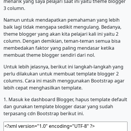
menarik yang saya pelajari saat ini yaitu theme blogger
3 column.
Namun untuk mendapatkan pemahaman yang lebih
baik lagi tidak mengapa sedikit mengulang. Bedanya,
theme blogger yang akan kita pelajari kali ini yaitu 2
column. Dengan demikian, teman-teman semua bisa
membedakan faktor yang paling mendasar ketika
membuat theme blogger sendiri dari nol.
Untuk lebih jelasnya, berikut ini langkah-langkah yang
perlu dilakukan untuk membuat template blogger 2
columns. Cara ini masih menggunakan Bootstrap agar
lebih cepat menghasilkan template.
1. Masuk ke dashboard Blogger, hapus template default
dan gunakan template blogger dasar yang sudah
terpasang cdn Bootstrap berikut ini.