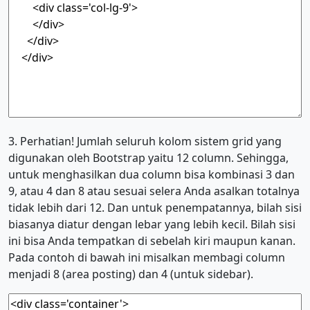
3. Perhatian! Jumlah seluruh kolom sistem grid yang
digunakan oleh Bootstrap yaitu 12 column. Sehingga,
untuk menghasilkan dua column bisa kombinasi 3 dan
9, atau 4 dan 8 atau sesuai selera Anda asalkan totalnya
tidak lebih dari 12. Dan untuk penempatannya, bilah sisi
biasanya diatur dengan lebar yang lebih kecil. Bilah sisi
ini bisa Anda tempatkan di sebelah kiri maupun kanan.
Pada contoh di bawah ini misalkan membagi column
menjadi 8 (area posting) dan 4 (untuk sidebar).