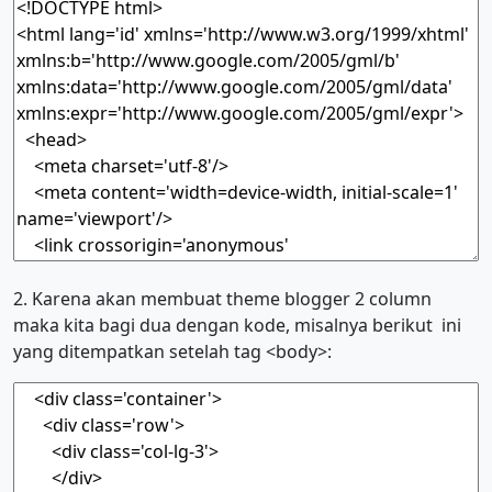
2. Karena akan membuat theme blogger 2 column
maka kita bagi dua dengan kode, misalnya berikut ini
yang ditempatkan setelah tag <body>: