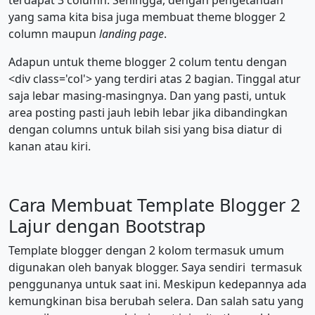
terdapat 3 column. Sehingga, dengan pengetahuan
yang sama kita bisa juga membuat theme blogger 2
column maupun
landing page
.
Adapun untuk theme blogger 2 colum tentu dengan
<div class='col'> yang terdiri atas 2 bagian. Tinggal atur
saja lebar masing-masingnya. Dan yang pasti, untuk
area posting pasti jauh lebih lebar jika dibandingkan
dengan columns untuk bilah sisi yang bisa diatur di
kanan atau kiri.
Cara Membuat Template Blogger 2
Lajur dengan Bootstrap
Template blogger dengan 2 kolom termasuk umum
digunakan oleh banyak blogger. Saya sendiri termasuk
penggunanya untuk saat ini. Meskipun kedepannya ada
kemungkinan bisa berubah selera. Dan salah satu yang