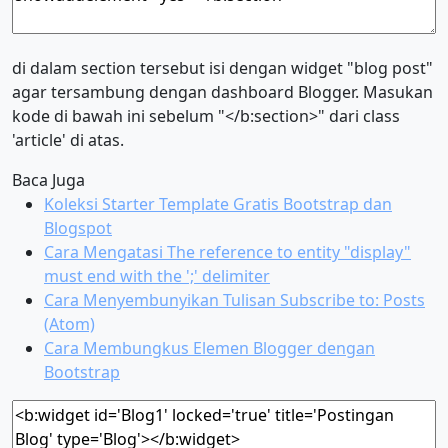
di dalam section tersebut isi dengan widget "blog post"
agar tersambung dengan dashboard Blogger. Masukan
kode di bawah ini sebelum "</b:section>" dari class
'article' di atas.
Baca Juga
Koleksi Starter Template Gratis Bootstrap dan
Blogspot
Cara Mengatasi The reference to entity "display"
must end with the ';' delimiter
Cara Menyembunyikan Tulisan Subscribe to: Posts
(Atom)
Cara Membungkus Elemen Blogger dengan
Bootstrap