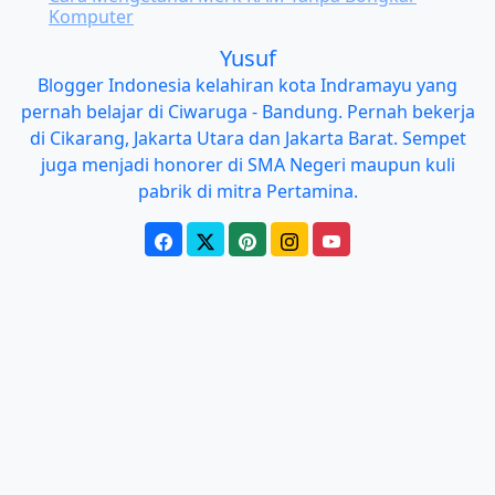
Komputer
Yusuf
Blogger Indonesia kelahiran kota Indramayu yang
pernah belajar di Ciwaruga - Bandung. Pernah bekerja
di Cikarang, Jakarta Utara dan Jakarta Barat. Sempet
juga menjadi honorer di SMA Negeri maupun kuli
pabrik di mitra Pertamina.