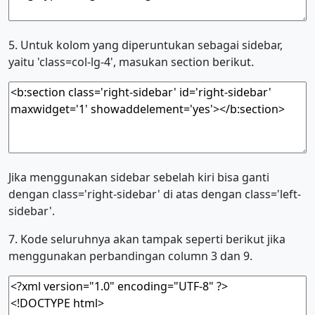
5. Untuk kolom yang diperuntukan sebagai sidebar,
yaitu 'class=col-lg-4', masukan section berikut.
Jika menggunakan sidebar sebelah kiri bisa ganti
dengan class='right-sidebar' di atas dengan class='left-
sidebar'.
7. Kode seluruhnya akan tampak seperti berikut jika
menggunakan perbandingan column 3 dan 9.