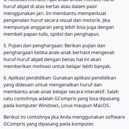
huruf abjad di atas kertas atau dalam pasir
menggunakan jari. Ini membantu memperkuat
pengenalan huruf secara visual dan motorik. Jika
mempunyai anggaran yang lebih bisa juga dengan
membeli papan tulis, spidol dan penghapus.
5. Pujian dan penghargaan: Berikan pujian dan
penghargaan ketika anak-anak berhasil mengenali
huruf-huruf abjad dengan benar, hal ini akan
memberikan motivasi untuk belajar lebih banyak.
6. Aplikasi pendidikan: Gunakan aplikasi pendidikan
yang didesain untuk mengenalkan huruf dan
membantu anak-anak belajar secara interaktif. Salah
satu contohnya adalah GCompris yang bisa dipasang
pada komputer Windows, Linux maupun MacOS.
Berikut ini contohnya jika Anda menggunakan software
GCompris yang dipasang pada komputer.