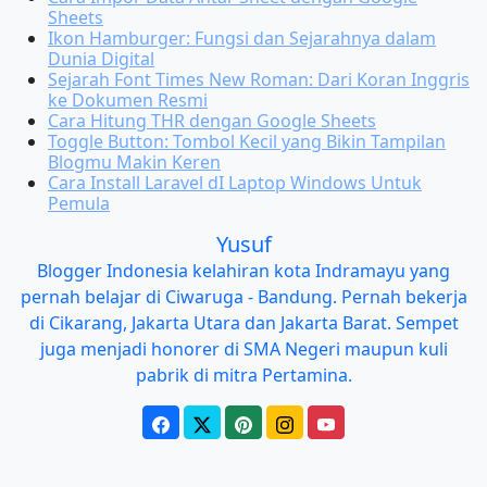
Sheets
Ikon Hamburger: Fungsi dan Sejarahnya dalam
Dunia Digital
Sejarah Font Times New Roman: Dari Koran Inggris
ke Dokumen Resmi
Cara Hitung THR dengan Google Sheets
Toggle Button: Tombol Kecil yang Bikin Tampilan
Blogmu Makin Keren
Cara Install Laravel dI Laptop Windows Untuk
Pemula
Yusuf
Blogger Indonesia kelahiran kota Indramayu yang
pernah belajar di Ciwaruga - Bandung. Pernah bekerja
di Cikarang, Jakarta Utara dan Jakarta Barat. Sempet
juga menjadi honorer di SMA Negeri maupun kuli
pabrik di mitra Pertamina.