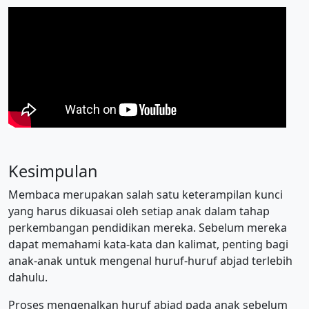
Kesimpulan
Membaca merupakan salah satu keterampilan kunci
yang harus dikuasai oleh setiap anak dalam tahap
perkembangan pendidikan mereka. Sebelum mereka
dapat memahami kata-kata dan kalimat, penting bagi
anak-anak untuk mengenal huruf-huruf abjad terlebih
dahulu.
Proses mengenalkan huruf abjad pada anak sebelum