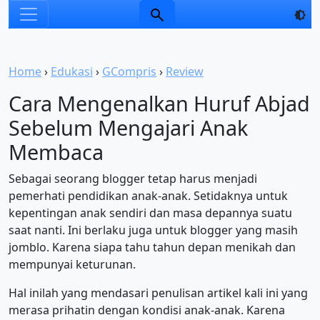
Home
›
Edukasi
›
GCompris
›
Review
Cara Mengenalkan Huruf Abjad
Sebelum Mengajari Anak
Membaca
Sebagai seorang blogger tetap harus menjadi
pemerhati pendidikan anak-anak. Setidaknya untuk
kepentingan anak sendiri dan masa depannya suatu
saat nanti. Ini berlaku juga untuk blogger yang masih
jomblo. Karena siapa tahu tahun depan menikah dan
mempunyai keturunan.
Hal inilah yang mendasari penulisan artikel kali ini yang
merasa prihatin dengan kondisi anak-anak. Karena