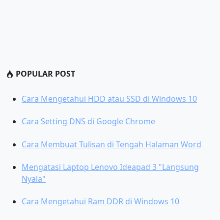
POPULAR POST
Cara Mengetahui HDD atau SSD di Windows 10
Cara Setting DNS di Google Chrome
Cara Membuat Tulisan di Tengah Halaman Word
Mengatasi Laptop Lenovo Ideapad 3 "Langsung
Nyala"
Cara Mengetahui Ram DDR di Windows 10