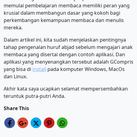
memulai pembelajaran membaca memiliki peran yang
krusial dalam membangun dasar yang kokoh bagi
perkembangan kemampuan membaca dan menulis
mereka.
Dalam artikel ini, kita sudah menjelaskan pentingnya
tahap pengenalan huruf abjad sebelum mengajari anak
membaca yang disertai dengan contoh aplikasi. Dan
aplikasi yang menyenangkan tersebut adalah GCompris
yang bisa di
install
pada komputer Windows, MacOs
dan Linux.
Akhir kata saya ucapkan selamat mempersembahkan
teruntuk putra-putri Anda.
Share This