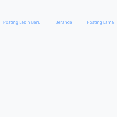
Posting Lebih Baru
Beranda
Posting Lama