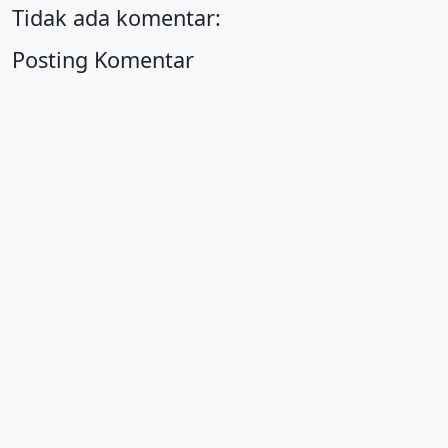
Tidak ada komentar:
Posting Komentar