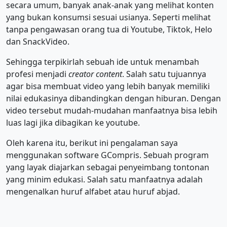
secara umum, banyak anak-anak yang melihat konten
yang bukan konsumsi sesuai usianya. Seperti melihat
tanpa pengawasan orang tua di Youtube, Tiktok, Helo
dan SnackVideo.
Sehingga terpikirlah sebuah ide untuk menambah
profesi menjadi
creator content
. Salah satu tujuannya
agar bisa membuat video yang lebih banyak memiliki
nilai edukasinya dibandingkan dengan hiburan. Dengan
video tersebut mudah-mudahan manfaatnya bisa lebih
luas lagi jika dibagikan ke youtube.
Oleh karena itu, berikut ini pengalaman saya
menggunakan software GCompris. Sebuah program
yang layak diajarkan sebagai penyeimbang tontonan
yang minim edukasi. Salah satu manfaatnya adalah
mengenalkan huruf alfabet atau huruf abjad.