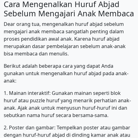
Cara Mengenalkan Huruf Abjad
Sebelum Mengajari Anak Membaca
Dear orang tua, mengenalkan huruf abjad sebelum
mengajari anak membaca sangatlah penting dalam
proses pendidikan awal anak. Karena huruf abjad
merupakan dasar pembelajaran sebelum anak-anak
bisa membaca dan menulis.
Berikut adalah beberapa cara yang dapat Anda
gunakan untuk mengenalkan huruf abjad pada anak-
anak:
1. Mainan interaktif: Gunakan mainan seperti blok
huruf atau puzzle huruf yang menarik perhatian anak-
anak. Ajak anak untuk menyusun huruf-huruf ini dan
sebutkan nama huruf secara bersama-sama.
2. Poster dan gambar: Tempelkan poster atau gambar
dengan huruf-huruf abjad di dinding kamar anak atau